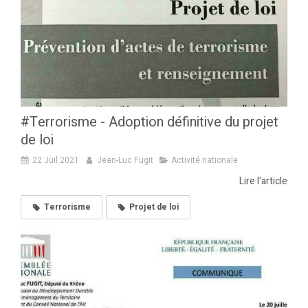
#Terrorisme - Adoption définitive du projet
de loi
22 Juil 2021
Jean-Luc Fugit
Activité nationale
Lire l'article
Terrorisme
Projet de loi