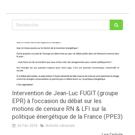
Rechercher
Intervention de Jean-Luc FUGIT (groupe
EPR) à l’occasion du débat sur les
motions de censure RN & LFI sur la
politique énergétique de la France (PPE3)
26 Fév 2026
Activité nationale
Lire l'article