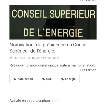
Nomination à la présidence du Conseil
Supérieur de l'énergie:
26 Nov 2024
Activité nationale
Retrouver ici mon communiqué suite à ma nomination:
Lire l'article
nomination
CSE
Energie
Activité en circonscription
(547)