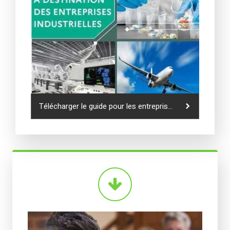
Télécharger le guide pour les entreprises industrielles