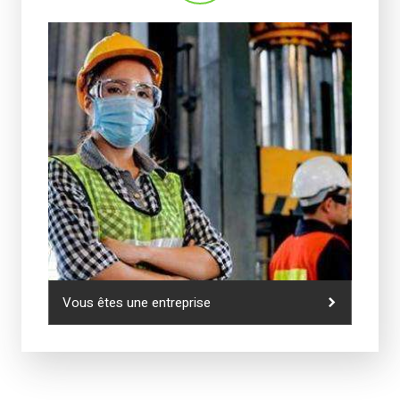
Vous êtes une entreprise