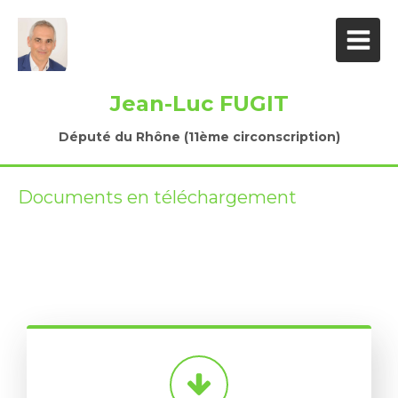
Jean-Luc FUGIT
Député du Rhône (11ème circonscription)
Documents en téléchargement