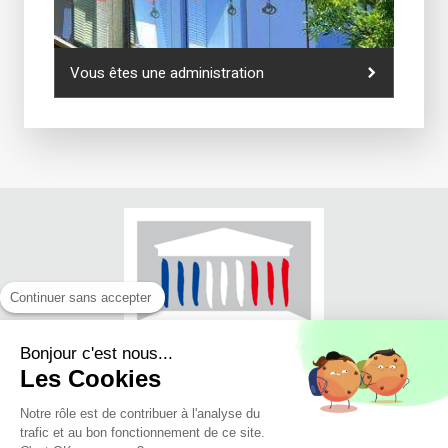
Vous êtes une administration
Continuer sans accepter
Bonjour c'est nous...
Les Cookies
Notre rôle est de contribuer à l'analyse du
trafic et au bon fonctionnement de ce site.
© Jean-Luc FUGIT - Député du Rhône