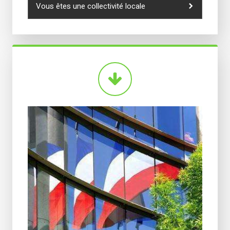
Vous êtes une collectivité locale