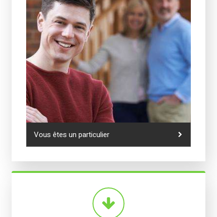
Vous êtes un particulier