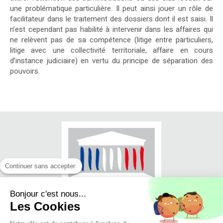
une problématique particulière. Il peut ainsi jouer un rôle de
facilitateur dans le traitement des dossiers dont il est saisi. Il
n’est cependant pas habilité à intervenir dans les affaires qui
ne relèvent pas de sa compétence (litige entre particuliers,
litige avec une collectivité territoriale, affaire en cours
d’instance judiciaire) en vertu du principe de séparation des
pouvoirs.
Continuer sans accepter
Bonjour c'est nous...
Les Cookies