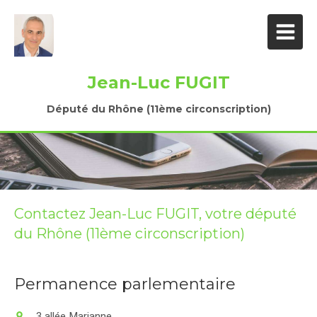
Jean-Luc FUGIT
Député du Rhône (11ème circonscription)
Contactez Jean-Luc FUGIT, votre député
du Rhône (11ème circonscription)
Permanence parlementaire
3 allée Marianne