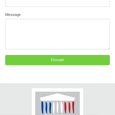
Message
Envoyer