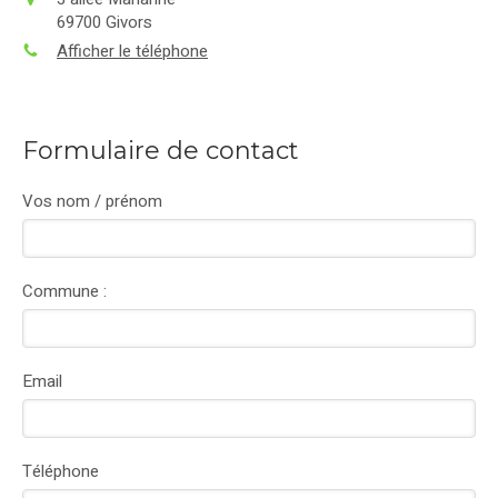
69700
Givors
Afficher le téléphone
Formulaire de contact
Vos nom / prénom
Commune :
Email
Téléphone