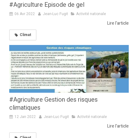
#Agriculture Episode de gel
06 Avr 2022
Jean-Luc Fugit
Activité nationale
Lire l'article
Climat
#Agriculture Gestion des risques
climatiques
12 Jan 2022
Jean-Luc Fugit
Activité nationale
Lire l'article
Climat