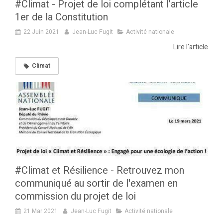
#Climat - Projet de loi complétant l’article
1er de la Constitution
22 Juin 2021
Jean-Luc Fugit
Activité nationale
Lire l'article
Climat
#Climat et Résilience - Retrouvez mon
communiqué au sortir de l'examen en
commission du projet de loi
21 Mar 2021
Jean-Luc Fugit
Activité nationale