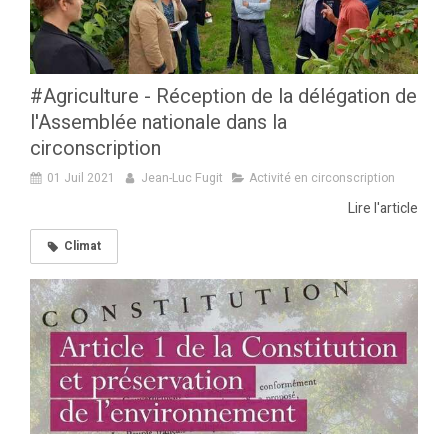
#Agriculture - Réception de la délégation de
l'Assemblée nationale dans la
circonscription
01 Juil 2021
Jean-Luc Fugit
Activité en circonscription
Lire l'article
Climat