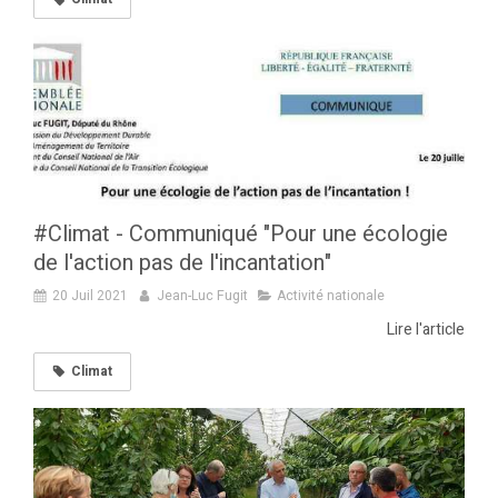
#Climat - Communiqué "Pour une écologie
de l'action pas de l'incantation"
20 Juil 2021
Jean-Luc Fugit
Activité nationale
Lire l'article
Climat