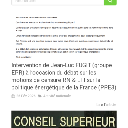
Intervention de Jean-Luc FUGIT (groupe
EPR) à l’occasion du débat sur les
motions de censure RN & LFI sur la
politique énergétique de la France (PPE3)
26 Fév 2026
Activité nationale
Lire l'article