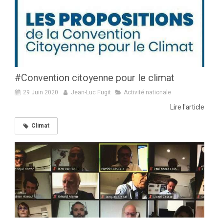
#Convention citoyenne pour le climat
29 Juin 2020
Jean-Luc Fugit
Activité nationale
Lire l'article
Climat