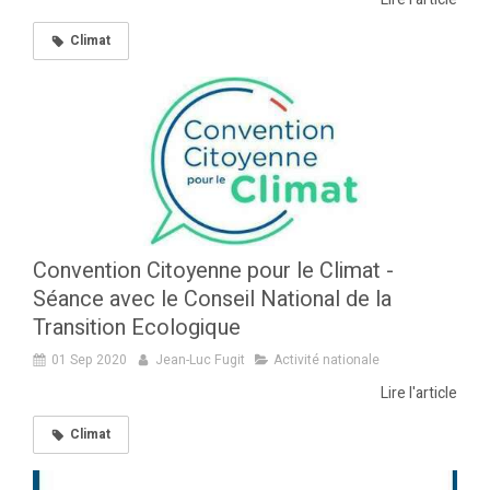
Climat
Convention Citoyenne pour le Climat -
Séance avec le Conseil National de la
Transition Ecologique
01 Sep 2020
Jean-Luc Fugit
Activité nationale
Lire l'article
Climat