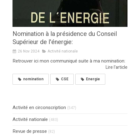
Nomination à la présidence du Conseil
Supérieur de l'énergie:
26 Nov 2024
Activité nationale
Retrouver ici mon communiqué suite à ma nomination:
Lire l'article
nomination
CSE
Energie
Activité en circonscription
(547)
Activité nationale
(483)
Revue de presse
(82)