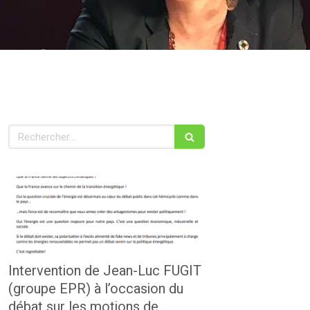
Rechercher
Intervention de Jean-Luc FUGIT
(groupe EPR) à l’occasion du
débat sur les motions de