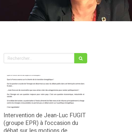
Rechercher
Intervention de Jean-Luc FUGIT
(groupe EPR) à l’occasion du
débat sur les motions de