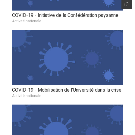
COVID-19 - Initiative de la Confédération paysanne
Activité nationale
COVID-19 - Mobilisation de l'Université dans la crise
Activité nationale