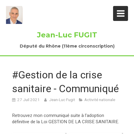
Jean-Luc FUGIT
Député du Rhône (11ème circonscription)
#Gestion de la crise
sanitaire - Communiqué
27 Juil 2021
Jean-Luc Fugit
Activité nationale
Retrouvez mon communiqué suite à l’adoption
définitive de la Loi GESTION DE LA CRISE SANITAIRE.