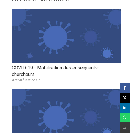
COVID-19 - Mobilisation des enseignants-
chercheurs
Activité nationale