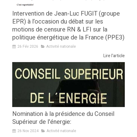
Intervention de Jean-Luc FUGIT (groupe
EPR) à l’occasion du débat sur les
motions de censure RN & LFI sur la
politique énergétique de la France (PPE3)
26 Fév 2026
Activité nationale
Lire l'article
Nomination à la présidence du Conseil
Supérieur de l'énergie:
26 Nov 2024
Activité nationale