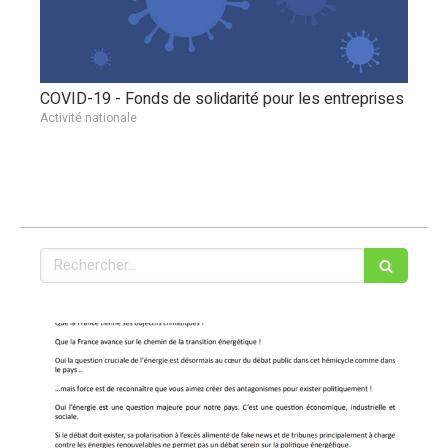
COVID-19 - Fonds de solidarité pour les entreprises
Activité nationale
Rechercher