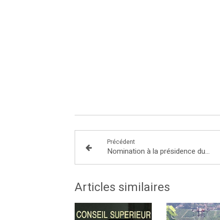
Précédent
Nomination à la présidence du Conseil Supérieur de l'énergie:
Articles similaires