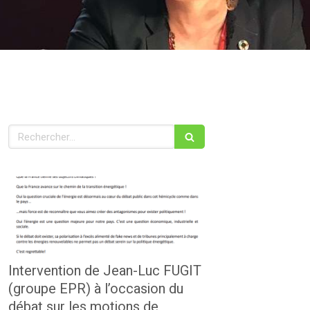
Rechercher
Intervention de Jean-Luc FUGIT
(groupe EPR) à l’occasion du
débat sur les motions de