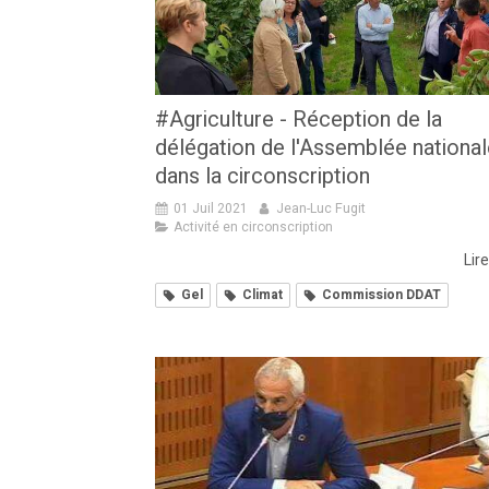
#Agriculture - Réception de la
délégation de l'Assemblée national
dans la circonscription
01 Juil 2021
Jean-Luc Fugit
Activité en circonscription
Lire
Gel
Climat
Commission DDAT