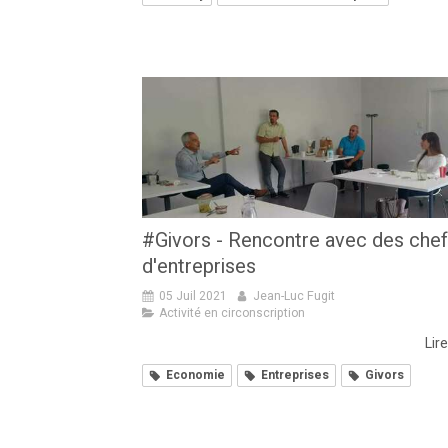
#Givors - Rencontre avec des che
d'entreprises
05 Juil 2021
Jean-Luc Fugit
Activité en circonscription
Lire
Economie
Entreprises
Givors