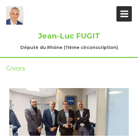
Jean-Luc FUGIT
Député du Rhône (11ème circonscription)
Givors