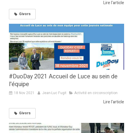
Lire l'article
Givors
#DuoDay 2021 Accueil de Luce au sein de
l'équipe
18 Nov 2021
Jean-Luc Fugit
Activité en circonscription
Lire l'article
Givors