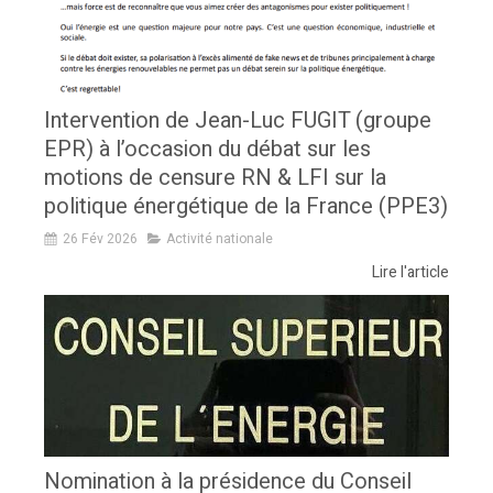
Intervention de Jean-Luc FUGIT (groupe
EPR) à l’occasion du débat sur les
motions de censure RN & LFI sur la
politique énergétique de la France (PPE3)
26 Fév 2026
Activité nationale
Lire l'article
Nomination à la présidence du Conseil