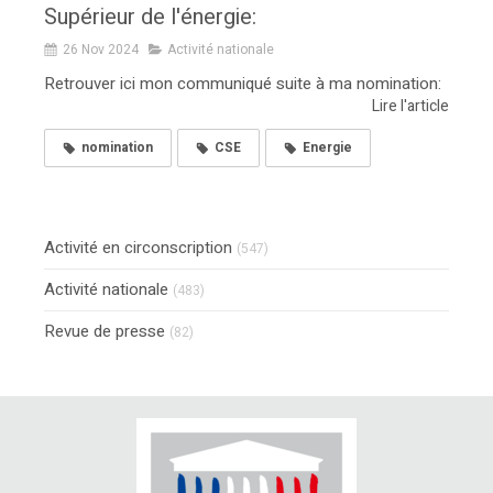
Supérieur de l'énergie:
26 Nov 2024
Activité nationale
Retrouver ici mon communiqué suite à ma nomination:
Lire l'article
nomination
CSE
Energie
Activité en circonscription
(547)
Activité nationale
(483)
Revue de presse
(82)