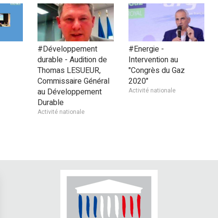
#Développement
#Energie -
durable - Audition de
Intervention au
Thomas LESUEUR,
"Congrès du Gaz
Commissaire Général
2020"
au Développement
Activité nationale
Durable
Activité nationale