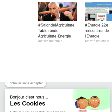
#SalondelAgriculture
#Energie 22e
Table ronde
rencontres de
Agriculture-Energie
l'Energie
Activité nationale
Activité nationale
Continuer sans accepter
Bonjour c'est nous...
Les Cookies