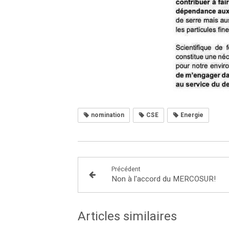
nomination
CSE
Energie
Précédent
Non à l'accord du MERCOSUR!
Articles similaires