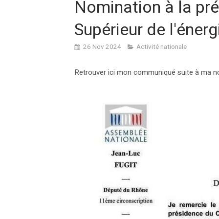
Nomination à la pr
Supérieur de l'énerg
26 Nov 2024
Activité nationale
Retrouver ici mon communiqué suite à ma n