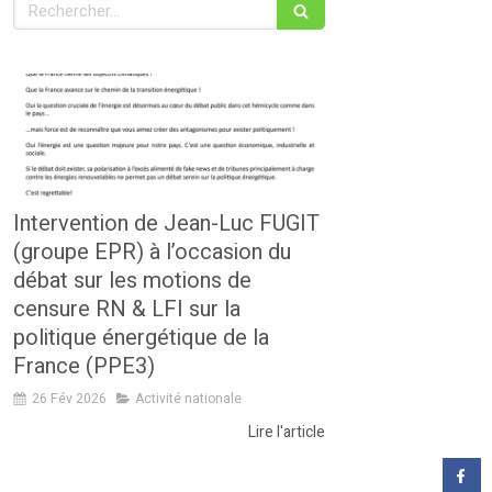
Rechercher
Intervention de Jean-Luc FUGIT
(groupe EPR) à l’occasion du
débat sur les motions de
censure RN & LFI sur la
politique énergétique de la
France (PPE3)
26 Fév 2026
Activité nationale
Lire l'article