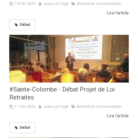
14 Fév 2020
Jean-Luc Fugit
Activité en circonscription
Lire l'article
Débat
#Sainte-Colombe - Débat Projet de Loi
Retraites
11 Fév 2020
Jean-Luc Fugit
Activité en circonscription
Lire l'article
Débat