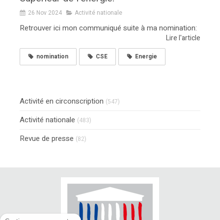
26 Nov 2024
Activité nationale
Retrouver ici mon communiqué suite à ma nomination:
Lire l'article
nomination
CSE
Energie
Activité en circonscription
(547)
Activité nationale
(483)
Revue de presse
(82)