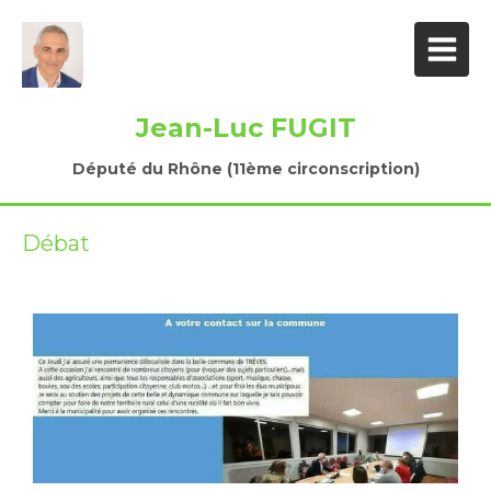
Jean-Luc FUGIT
Député du Rhône (11ème circonscription)
Débat