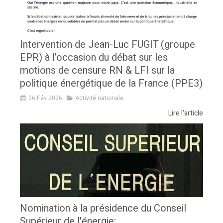
Intervention de Jean-Luc FUGIT (groupe
EPR) à l’occasion du débat sur les
motions de censure RN & LFI sur la
politique énergétique de la France (PPE3)
26 Fév 2026
Activité nationale
Lire l'article
Nomination à la présidence du Conseil
Supérieur de l'énergie: