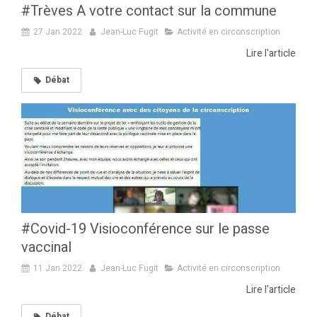
#Trèves A votre contact sur la commune
27 Jan 2022
Jean-Luc Fugit
Activité en circonscription
Lire l'article
Débat
#Covid-19 Visioconférence sur le passe
vaccinal
11 Jan 2022
Jean-Luc Fugit
Activité en circonscription
Lire l'article
Débat