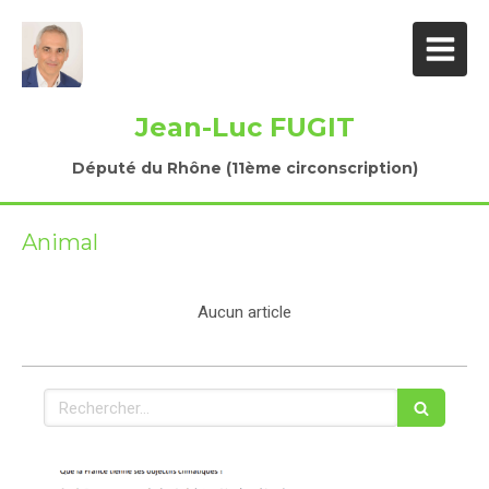
Jean-Luc FUGIT
Député du Rhône (11ème circonscription)
Animal
Aucun article
Rechercher