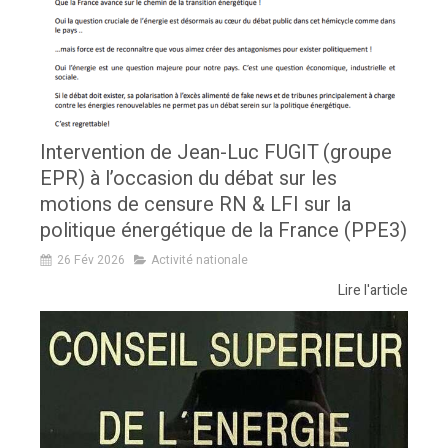
Intervention de Jean-Luc FUGIT (groupe
EPR) à l’occasion du débat sur les
motions de censure RN & LFI sur la
politique énergétique de la France (PPE3)
26 Fév 2026
Activité nationale
Lire l'article