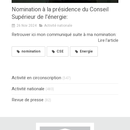
Nomination à la présidence du Conseil
Supérieur de l'énergie:
26 Nov 2024
Activité nationale
Retrouver ici mon communiqué suite à ma nomination:
Lire l'article
nomination
CSE
Energie
Activité en circonscription
(547)
Activité nationale
(483)
Revue de presse
(82)