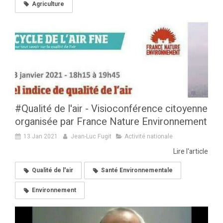
Agriculture
#Qualité de l'air - Visioconférence citoyenne
organisée par France Nature Environnement
13 Jan 2021
Jean-Luc Fugit
Activité nationale
Lire l'article
Qualité de l'air
Santé Environnementale
Environnement