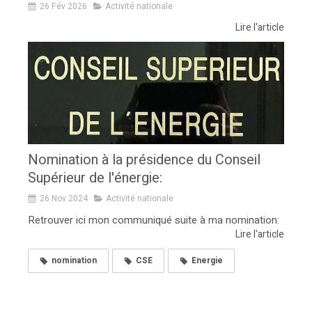
26 Fév 2026
Activité nationale
Lire l'article
Nomination à la présidence du Conseil
Supérieur de l'énergie:
26 Nov 2024
Activité nationale
Retrouver ici mon communiqué suite à ma nomination:
Lire l'article
nomination
CSE
Energie