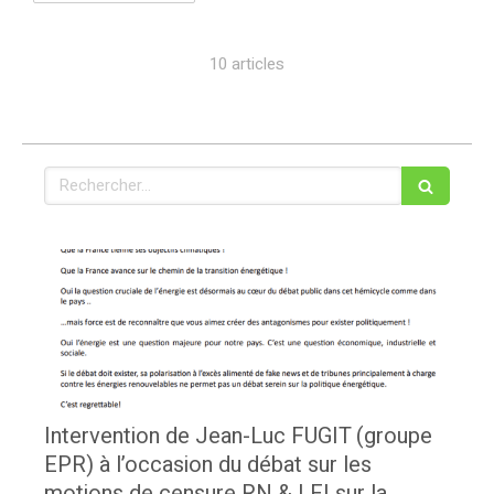
10 articles
Rechercher
Intervention de Jean-Luc FUGIT (groupe
EPR) à l’occasion du débat sur les
motions de censure RN & LFI sur la