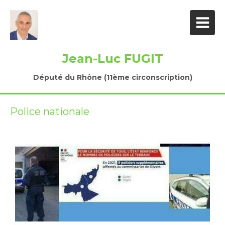
Jean-Luc FUGIT
Député du Rhône (11ème circonscription)
Police nationale