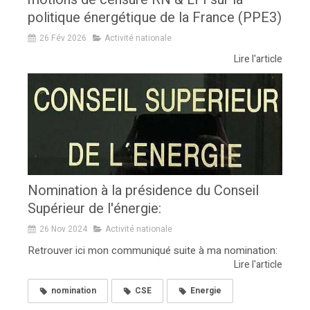
politique énergétique de la France (PPE3)
26 Fév 2026
Activité nationale
Lire l'article
Nomination à la présidence du Conseil
Supérieur de l'énergie:
26 Nov 2024
Activité nationale
Retrouver ici mon communiqué suite à ma nomination:
Lire l'article
nomination
CSE
Energie