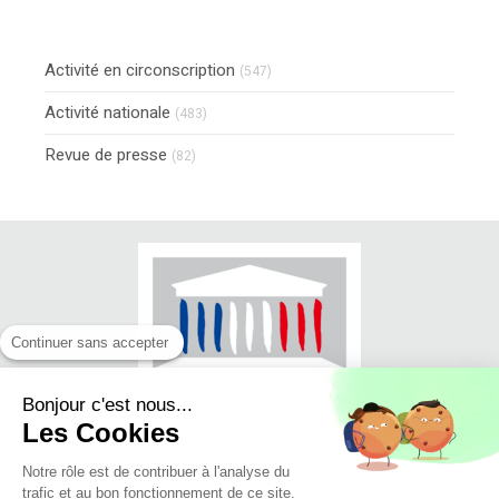
Activité en circonscription
(547)
Activité nationale
(483)
Revue de presse
(82)
Continuer sans accepter
Bonjour c'est nous...
Les Cookies
Notre rôle est de contribuer à l'analyse du
trafic et au bon fonctionnement de ce site.