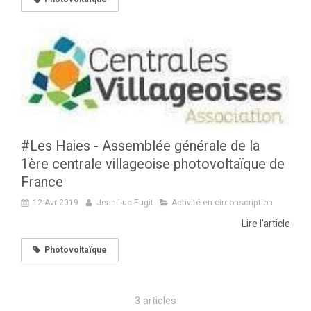
#Les Haies - Assemblée générale de la
1ère centrale villageoise photovoltaïque de
France
12 Avr 2019
Jean-Luc Fugit
Activité en circonscription
Lire l'article
Photovoltaïque
3 articles