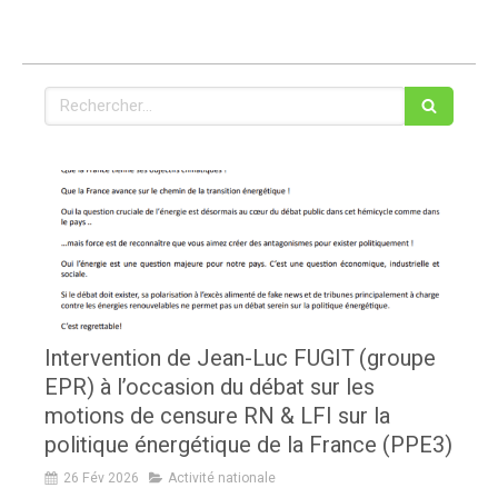
Rechercher
Intervention de Jean-Luc FUGIT (groupe
EPR) à l’occasion du débat sur les
motions de censure RN & LFI sur la
politique énergétique de la France (PPE3)
26 Fév 2026
Activité nationale