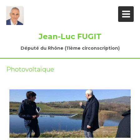
Jean-Luc FUGIT
Député du Rhône (11ème circonscription)
Photovoltaïque