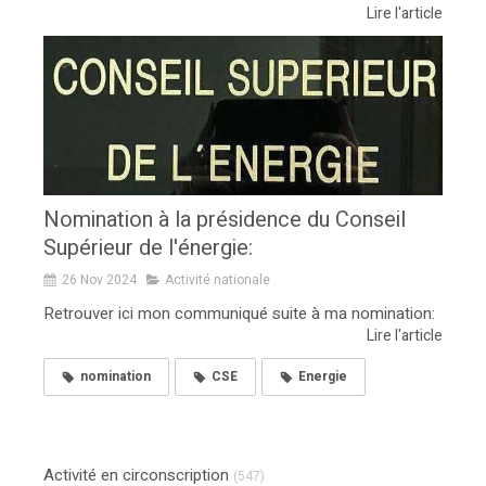
Lire l'article
Nomination à la présidence du Conseil
Supérieur de l'énergie:
26 Nov 2024
Activité nationale
Retrouver ici mon communiqué suite à ma nomination:
Lire l'article
nomination
CSE
Energie
Activité en circonscription
(547)