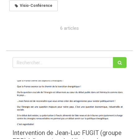
Visio-Conférence
6 articles
Rechercher
Intervention de Jean-Luc FUGIT (groupe