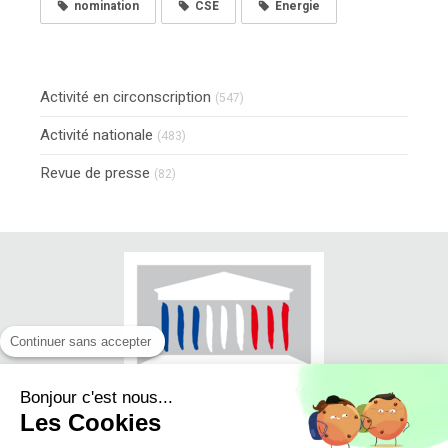
nomination
CSE
Energie
Activité en circonscription
(547)
Activité nationale
(483)
Revue de presse
(82)
Continuer sans accepter
Bonjour c'est nous...
Les Cookies