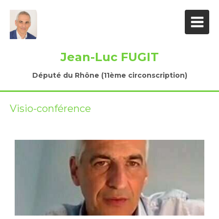
Jean-Luc FUGIT
Député du Rhône (11ème circonscription)
Visio-conférence