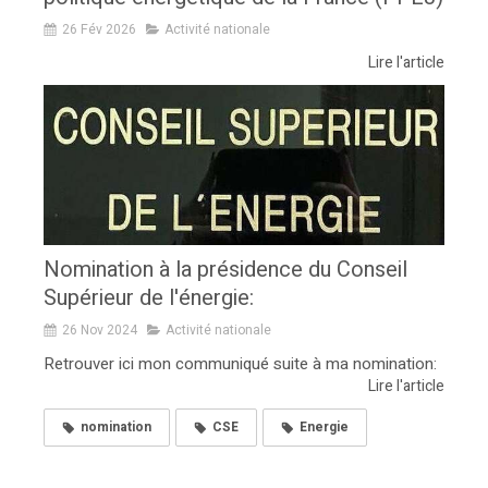
26 Fév 2026
Activité nationale
Lire l'article
Nomination à la présidence du Conseil
Supérieur de l'énergie:
26 Nov 2024
Activité nationale
Retrouver ici mon communiqué suite à ma nomination:
Lire l'article
nomination
CSE
Energie