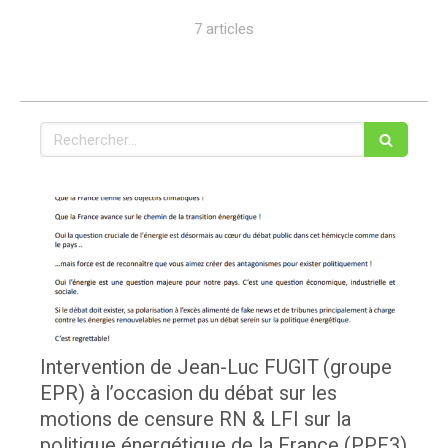
7 articles
Rechercher
Intervention de Jean-Luc FUGIT (groupe
EPR) à l’occasion du débat sur les
motions de censure RN & LFI sur la
politique énergétique de la France (PPE3)