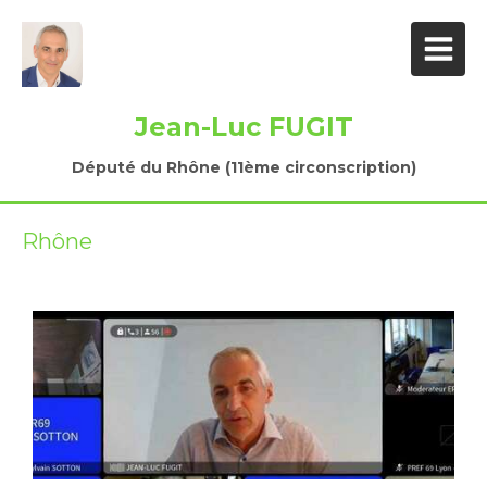
Jean-Luc FUGIT
Député du Rhône (11ème circonscription)
Rhône