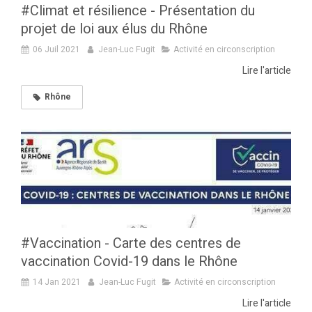
#Climat et résilience - Présentation du
projet de loi aux élus du Rhône
06 Juil 2021
Jean-Luc Fugit
Activité en circonscription
Lire l'article
Rhône
#Vaccination - Carte des centres de
vaccination Covid-19 dans le Rhône
14 Jan 2021
Jean-Luc Fugit
Activité en circonscription
Lire l'article