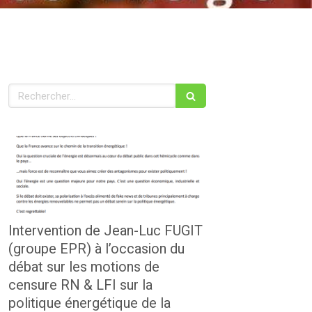
Rechercher
Intervention de Jean-Luc FUGIT
(groupe EPR) à l’occasion du
débat sur les motions de
censure RN & LFI sur la
politique énergétique de la