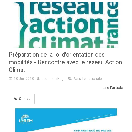
Préparation de la loi d'orientation des
mobilités - Rencontre avec le réseau Action
Climat
18 Juil 2018
Jean-Luc Fugit
Activité nationale
Lire l'article
Climat