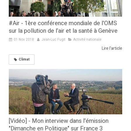
#Air - 1ère conférence mondiale de l'OMS
sur la pollution de l’air et la santé à Genève
01 Nov 2018
Jean-Luc Fugit
Activité nationale
Lire l'article
Climat
[Vidéo] - Mon interview dans l'émission
"Dimanche en Politique" sur France 3