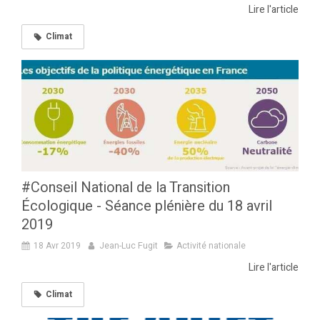
Lire l'article
Climat
#Conseil National de la Transition
Écologique - Séance plénière du 18 avril
2019
18 Avr 2019
Jean-Luc Fugit
Activité nationale
Lire l'article
Climat