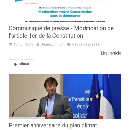
Communiqué de presse - Modification de
l'article 1er de la Constitution
13 Juil 2018
Jean-Luc Fugit
Revue de presse
Lire l'article
Climat
Premier anniversaire du plan climat