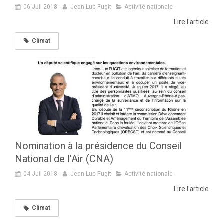
06 Juil 2018
Jean-Luc Fugit
Activité nationale
Lire l'article
Climat
Nomination à la présidence du Conseil
National de l'Air (CNA)
04 Juil 2018
Jean-Luc Fugit
Activité nationale
Lire l'article
Climat