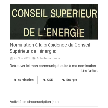
Nomination à la présidence du Conseil
Supérieur de l'énergie:
26 Nov 2024
Activité nationale
Retrouver ici mon communiqué suite à ma nomination:
Lire l'article
nomination
CSE
Energie
Activité en circonscription
(547)