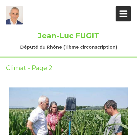
Jean-Luc FUGIT
Député du Rhône (11ème circonscription)
Climat - Page 2