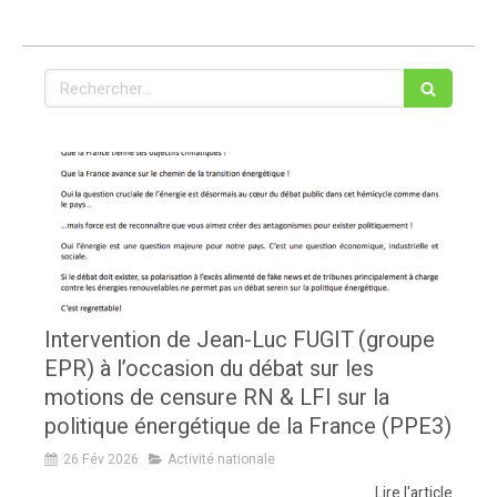
Rechercher
Intervention de Jean-Luc FUGIT (groupe
EPR) à l’occasion du débat sur les
motions de censure RN & LFI sur la
politique énergétique de la France (PPE3)
26 Fév 2026
Activité nationale
Lire l'article