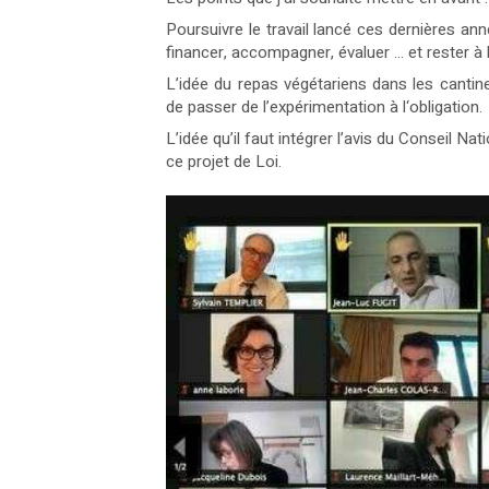
Poursuivre le travail lancé ces dernières ann
financer, accompagner, évaluer ... et rester à
L’idée du repas végétariens dans les cantines
de passer de l’expérimentation à l‘obligation.
L’idée qu’il faut intégrer l’avis du Conseil N
ce projet de Loi.