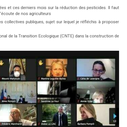
ées et ces derniers mois sur la réduction des pesticides. Il faut
 l’écoute de nos agriculteurs
 collectives publiques, sujet sur lequel je réfléchis à proposer
ational de la Transition Ecologique (CNTE) dans la construction de