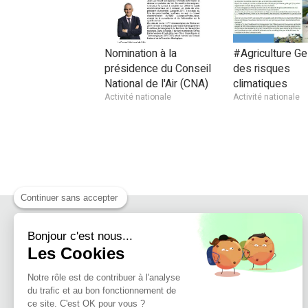
Nomination à la
#Agriculture Ge
présidence du Conseil
des risques
National de l'Air (CNA)
climatiques
Activité nationale
Activité nationale
Continuer sans accepter
Bonjour c'est nous...
Les Cookies
Notre rôle est de contribuer à l'analyse
du trafic et au bon fonctionnement de
ce site. C'est OK pour vous ?