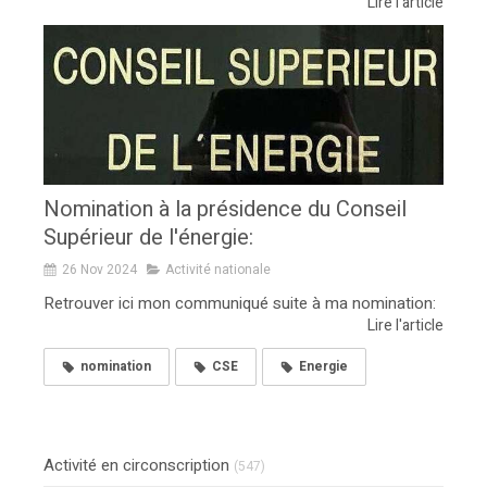
Lire l'article
Nomination à la présidence du Conseil
Supérieur de l'énergie:
26 Nov 2024
Activité nationale
Retrouver ici mon communiqué suite à ma nomination:
Lire l'article
nomination
CSE
Energie
Activité en circonscription
(547)