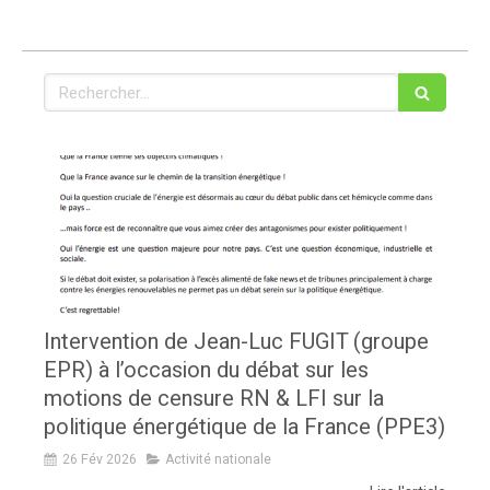
Rechercher
Intervention de Jean-Luc FUGIT (groupe
EPR) à l’occasion du débat sur les
motions de censure RN & LFI sur la
politique énergétique de la France (PPE3)
26 Fév 2026
Activité nationale