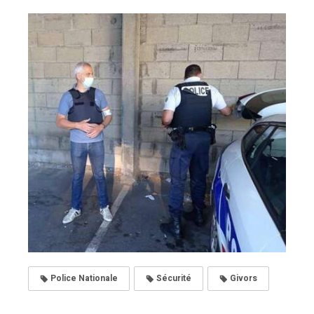
Police Nationale
Sécurité
Givors