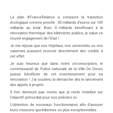
Le plan #FranceRelance a consacré la transition
écologique comme priorité : 30 milliards d'euros sur 100
milliards au total. Avec 4 milliards bénéficiant à la
rénovation thermique des bâtiments publics, je salue ce
nouvel engagement de l'Etat !
Je me réjouis que nos hôpitaux, nos universités ou nos
casernes puissent recevoir directement des crédits à
cet effet.
Je suis heureux que dans notre circonscription, le
commissariat de Police nationale de la Ville De Givors
puisse bénéficier de cet investissement pour sa
rénovation ! J'ai soutenu la démarche dès le lancement
des appels à projets.
Il n'en demeure pas moins que je reste mobilisé sur
l'objectif primordial pour nos policiers ici :
L'obtention de nouveaux fonctionnaires afin d'assurer
leurs missions quotidiennes ou plus exceptionnelles.