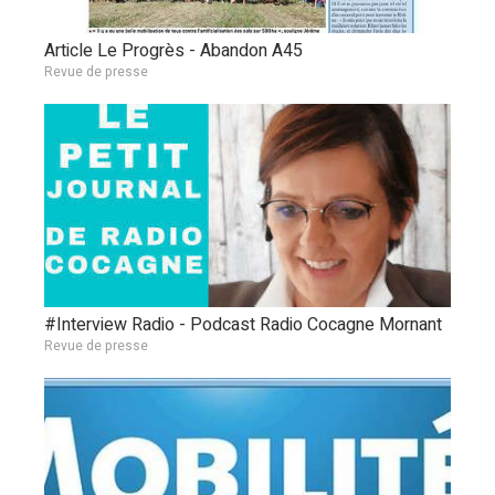
Article Le Progrès - Abandon A45
Revue de presse
#Interview Radio - Podcast Radio Cocagne Mornant
Revue de presse