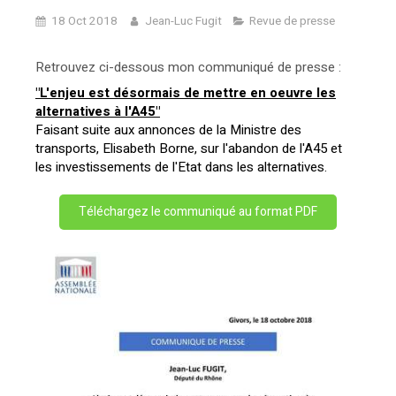
18 Oct 2018
Jean-Luc Fugit
Revue de presse
Retrouvez ci-dessous mon communiqué de presse :
"L'enjeu est désormais de mettre en oeuvre les
alternatives à l'A45"
Faisant suite aux annonces de la Ministre des
transports, Elisabeth Borne, sur l'abandon de l'A45 et
les investissements de l'Etat dans les alternatives.
Téléchargez le communiqué au format PDF