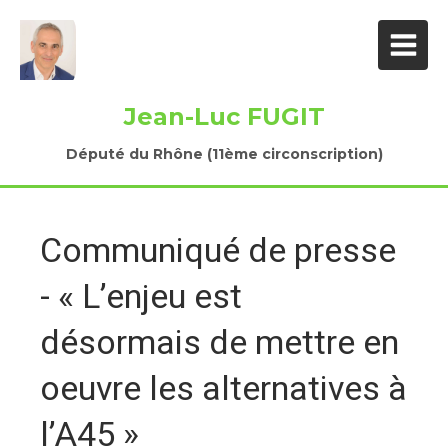
Jean-Luc FUGIT
Député du Rhône (11ème circonscription)
Communiqué de presse
- « L’enjeu est
désormais de mettre en
oeuvre les alternatives à
l’A45 »