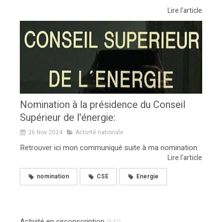
Lire l'article
Nomination à la présidence du Conseil
Supérieur de l'énergie:
26 Nov 2024
Activité nationale
Retrouver ici mon communiqué suite à ma nomination:
Lire l'article
nomination
CSE
Energie
Activité en circonscription