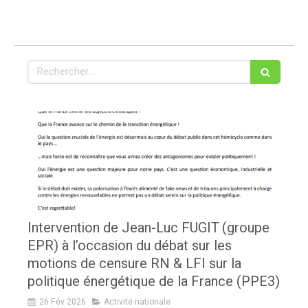
Rechercher
Intervention de Jean-Luc FUGIT (groupe
EPR) à l’occasion du débat sur les
motions de censure RN & LFI sur la
politique énergétique de la France (PPE3)
26 Fév 2026
Activité nationale