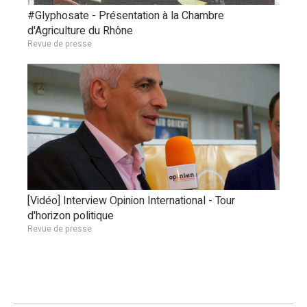
#Glyphosate - Présentation à la Chambre
d'Agriculture du Rhône
Revue de presse
[Vidéo] Interview Opinion International - Tour
d'horizon politique
Revue de presse