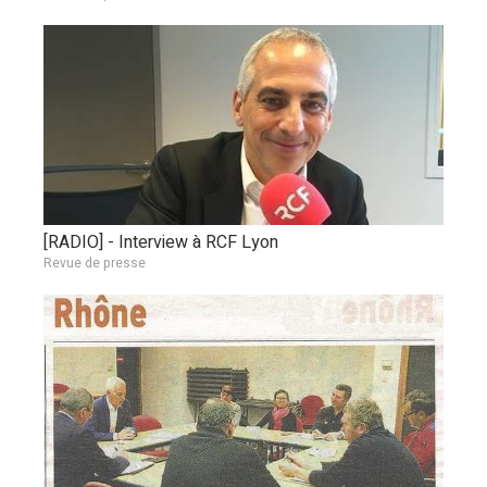
[RADIO] - Interview à RCF Lyon
Revue de presse