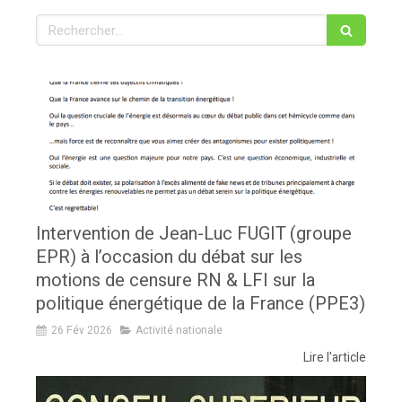
Rechercher
Intervention de Jean-Luc FUGIT (groupe
EPR) à l’occasion du débat sur les
motions de censure RN & LFI sur la
politique énergétique de la France (PPE3)
26 Fév 2026
Activité nationale
Lire l'article