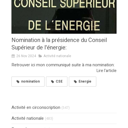
Nomination à la présidence du Conseil
Supérieur de l'énergie:
26 Nov 2024
Activité nationale
Retrouver ici mon communiqué suite à ma nomination:
Lire l'article
nomination
CSE
Energie
Activité en circonscription
(547)
Activité nationale
(483)