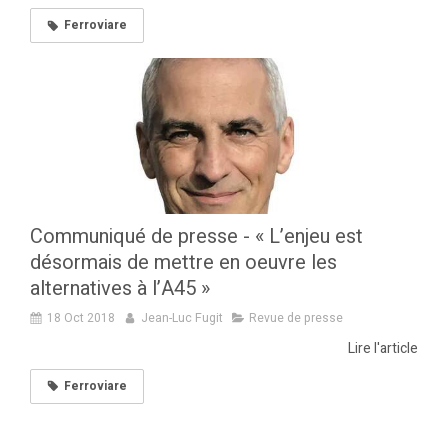
Ferroviare
Communiqué de presse - « L’enjeu est
désormais de mettre en oeuvre les
alternatives à l’A45 »
18 Oct 2018
Jean-Luc Fugit
Revue de presse
Lire l'article
Ferroviare