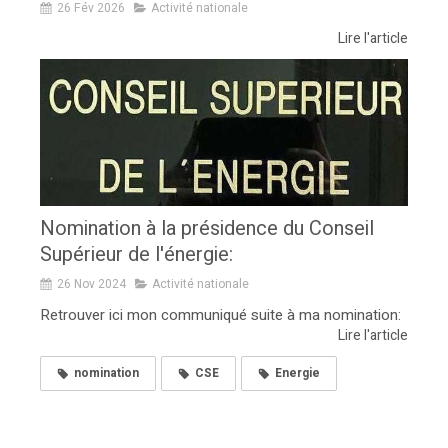
26 Fév 2026
Activité nationale
Lire l'article
Nomination à la présidence du Conseil
Supérieur de l'énergie:
26 Nov 2024
Activité nationale
Retrouver ici mon communiqué suite à ma nomination:
Lire l'article
nomination
CSE
Energie