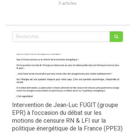
3 articles
Rechercher
Intervention de Jean-Luc FUGIT (groupe
EPR) à l’occasion du débat sur les
motions de censure RN & LFI sur la
politique énergétique de la France (PPE3)