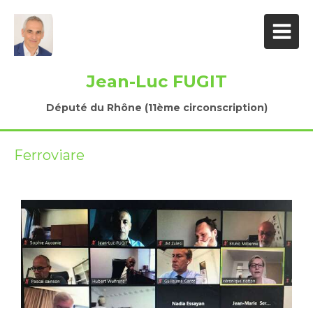
Jean-Luc FUGIT
Député du Rhône (11ème circonscription)
Ferroviare