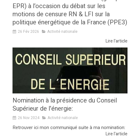
EPR) à l’occasion du débat sur les
motions de censure RN & LFI sur la
politique énergétique de la France (PPE3)
26 Fév 2026
Activité nationale
Lire l'article
Nomination à la présidence du Conseil
Supérieur de l'énergie:
26 Nov 2024
Activité nationale
Retrouver ici mon communiqué suite à ma nomination:
Lire l'article