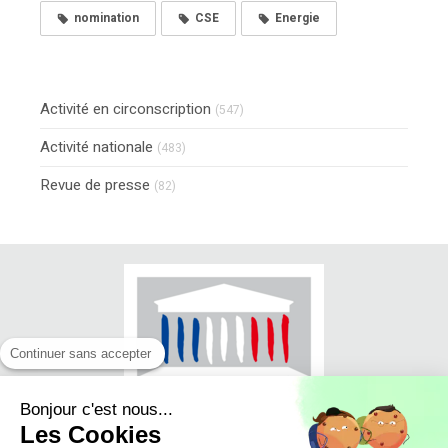
nomination
CSE
Energie
Activité en circonscription
(547)
Activité nationale
(483)
Revue de presse
(82)
Continuer sans accepter
Bonjour c'est nous...
Les Cookies