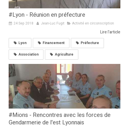
#Lyon - Réunion en préfecture
24 Sep 2018
Jean-Luc Fugit
Activité en circonscription
Lire l'article
Lyon
Financement
Préfecture
Association
Agriculture
#Mions - Rencontres avec les forces de
Gendarmerie de l'est Lyonnais