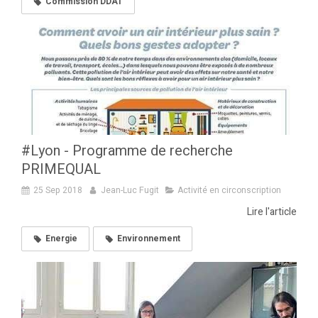
Commission DDAT
#Lyon - Programme de recherche
PRIMEQUAL
25 Sep 2018
Jean-Luc Fugit
Activité en circonscription
Lire l'article
Energie
Environnement