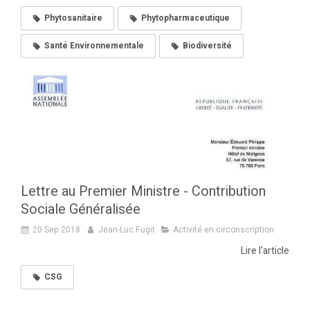
Phytosanitaire
Phytopharmaceutique
Santé Environnementale
Biodiversité
Lettre au Premier Ministre - Contribution
Sociale Généralisée
20 Sep 2018
Jean-Luc Fugit
Activité en circonscription
Lire l'article
CSG