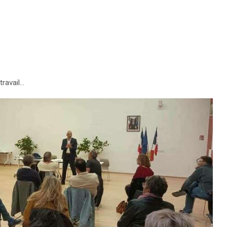
travail…