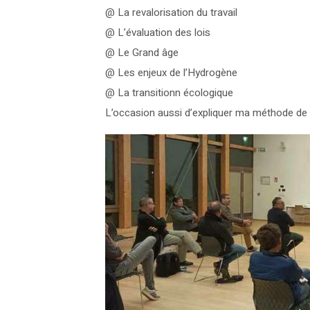
@ La revalorisation du travail
@ L’évaluation des lois
@ Le Grand âge
@ Les enjeux de l’Hydrogène
@ La transitionn écologique
L’occasion aussi d’expliquer ma méthode de 