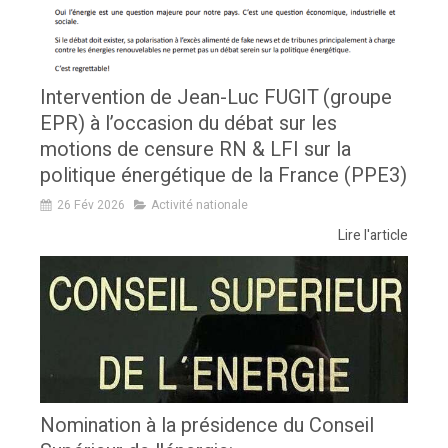
Intervention de Jean-Luc FUGIT (groupe
EPR) à l’occasion du débat sur les
motions de censure RN & LFI sur la
politique énergétique de la France (PPE3)
26 Fév 2026
Activité nationale
Lire l'article
Nomination à la présidence du Conseil