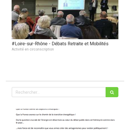
#Loire-sur-Rhône - Débats Retraite et Mobilités
Activité en circonscription
Rechercher