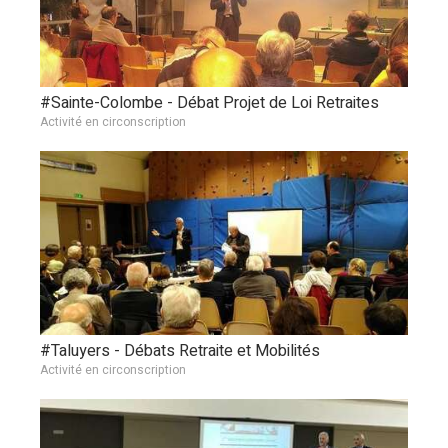
#Sainte-Colombe - Débat Projet de Loi Retraites
Activité en circonscription
#Taluyers - Débats Retraite et Mobilités
Activité en circonscription