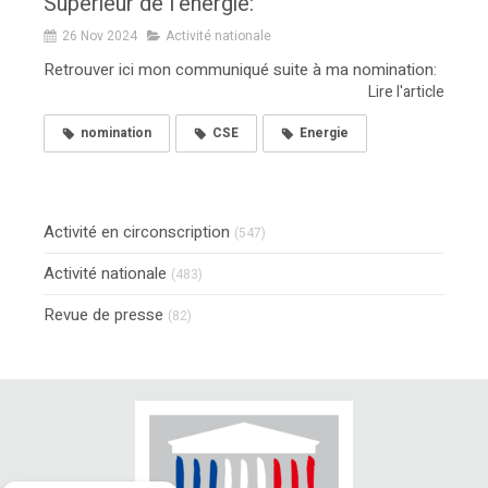
Supérieur de l'énergie:
26 Nov 2024
Activité nationale
Retrouver ici mon communiqué suite à ma nomination:
Lire l'article
nomination
CSE
Energie
Activité en circonscription
(547)
Activité nationale
(483)
Revue de presse
(82)