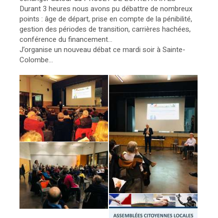
Durant 3 heures nous avons pu débattre de nombreux
points : âge de départ, prise en compte de la pénibilité,
gestion des périodes de transition, carrières hachées,
conférence du financement...
J’organise un nouveau débat ce mardi soir à Sainte-
Colombe...