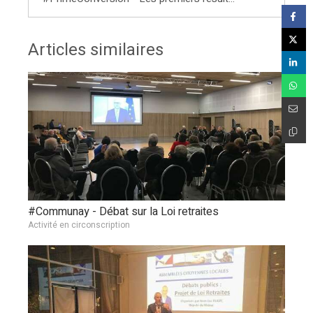
Articles similaires
#Communay - Débat sur la Loi retraites
Activité en circonscription