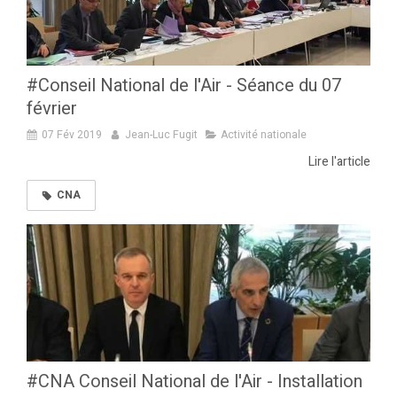
#Conseil National de l'Air - Séance du 07
février
07 Fév 2019
Jean-Luc Fugit
Activité nationale
Lire l'article
CNA
#CNA Conseil National de l'Air - Installation