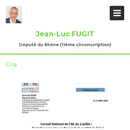
Jean-Luc FUGIT
Député du Rhône (11ème circonscription)
Cna