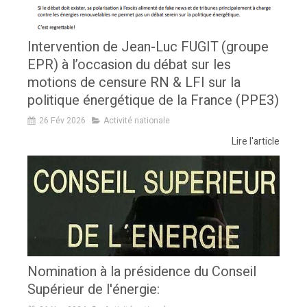
Intervention de Jean-Luc FUGIT (groupe
EPR) à l’occasion du débat sur les
motions de censure RN & LFI sur la
politique énergétique de la France (PPE3)
26 Fév 2026
Activité nationale
Lire l'article
Nomination à la présidence du Conseil
Supérieur de l'énergie: