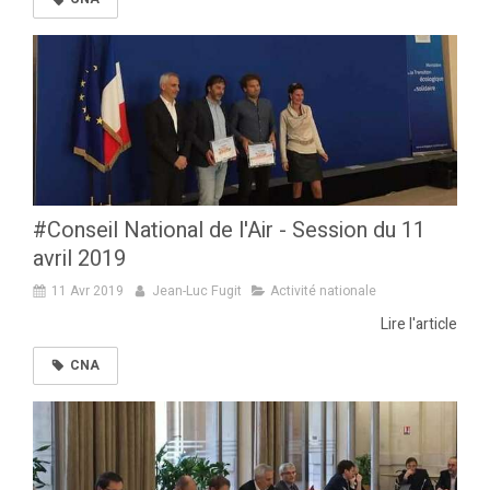
#Conseil National de l'Air - Session du 11
avril 2019
11 Avr 2019
Jean-Luc Fugit
Activité nationale
Lire l'article
CNA