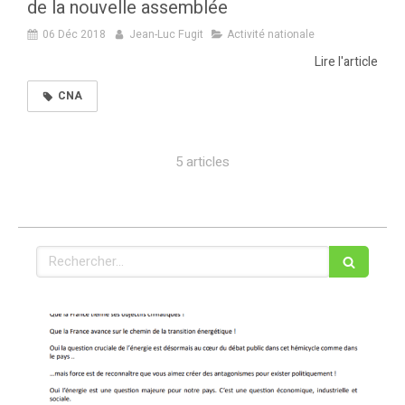
de la nouvelle assemblée
06 Déc 2018
Jean-Luc Fugit
Activité nationale
Lire l'article
CNA
5 articles
Rechercher