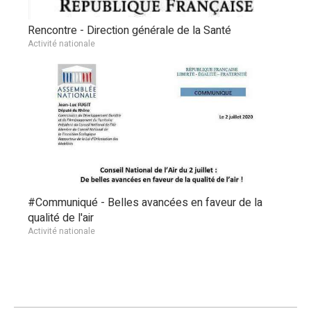
Rencontre - Direction générale de la Santé
Activité nationale
#Communiqué - Belles avancées en faveur de la
qualité de l'air
Activité nationale