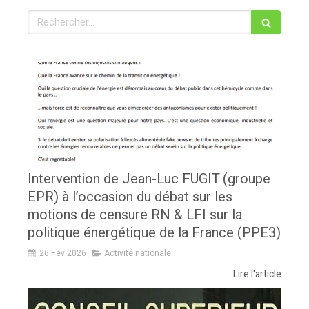
Rechercher
Intervention de Jean-Luc FUGIT (groupe
EPR) à l’occasion du débat sur les
motions de censure RN & LFI sur la
politique énergétique de la France (PPE3)
26 Fév 2026
Activité nationale
Lire l'article