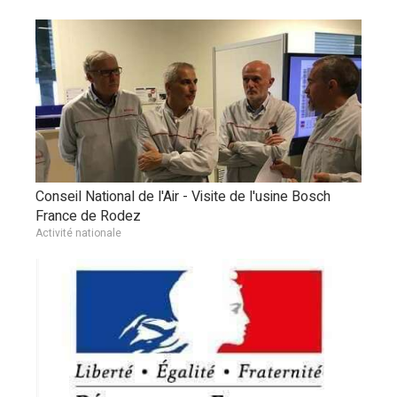
Conseil National de l'Air - Visite de l'usine Bosch
France de Rodez
Activité nationale