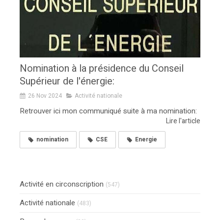
Nomination à la présidence du Conseil
Supérieur de l'énergie:
26 Nov 2024
Activité nationale
Retrouver ici mon communiqué suite à ma nomination:
Lire l'article
nomination
CSE
Energie
Activité en circonscription
(547)
Activité nationale
(483)