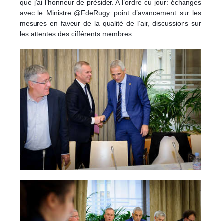
que j’ai l’honneur de présider. A l’ordre du jour: échanges
avec le Ministre @FdeRugy, point d’avancement sur les
mesures en faveur de la qualité de l’air, discussions sur
les attentes des différents membres...