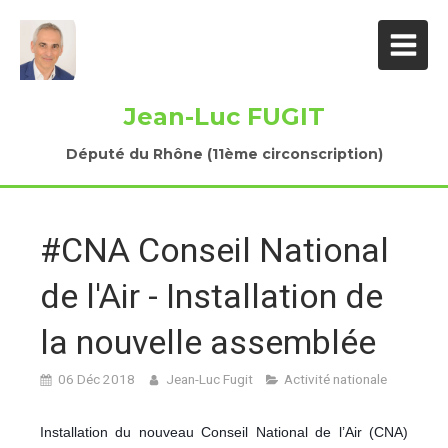
Jean-Luc FUGIT
Député du Rhône (11ème circonscription)
#CNA Conseil National
de l'Air - Installation de
la nouvelle assemblée
06 Déc 2018
Jean-Luc Fugit
Activité nationale
Installation du nouveau Conseil National de l’Air (CNA)