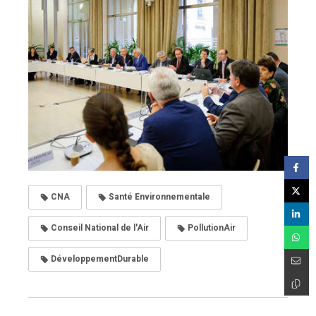
CNA
Santé Environnementale
Conseil National de l'Air
PollutionAir
DéveloppementDurable