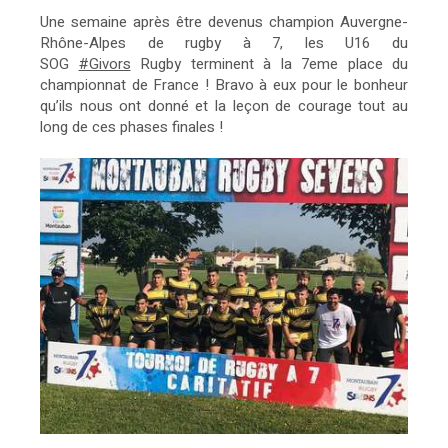
Une semaine après être devenus champion Auvergne-
Rhône-Alpes de rugby à 7, les U16 du
SOG
#Givors
Rugby terminent à la 7eme place du
championnat de France ! Bravo à eux pour le bonheur
qu’ils nous ont donné et la leçon de courage tout au
long de ces phases finales !