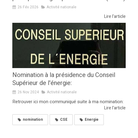
26 Fév 2026
Activité nationale
Lire l'article
Nomination à la présidence du Conseil
Supérieur de l'énergie:
26 Nov 2024
Activité nationale
Retrouver ici mon communiqué suite à ma nomination:
Lire l'article
nomination
CSE
Energie