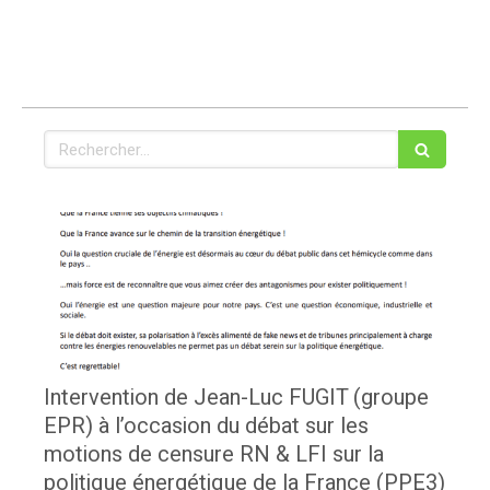
Rechercher
Intervention de Jean-Luc FUGIT (groupe
EPR) à l’occasion du débat sur les
motions de censure RN & LFI sur la
politique énergétique de la France (PPE3)