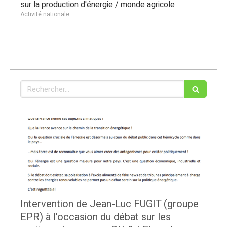
sur la production d'énergie / monde agricole
Activité nationale
Rechercher
Intervention de Jean-Luc FUGIT (groupe
EPR) à l’occasion du débat sur les