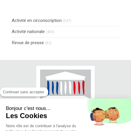
Activité en circonscription
(547)
Activité nationale
(483)
Revue de presse
(82)
Continuer sans accepter
Bonjour c'est nous...
Les Cookies
Notre rôle est de contribuer à l'analyse du