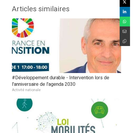
Articles similaires
#Développement durable - Intervention lors de
l'anniversaire de l'agenda 2030
Activité nationale