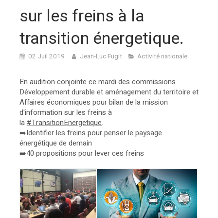
sur les freins à la
transition énergetique.
02 Juil 2019
Jean-Luc Fugit
Activité nationale
En audition conjointe ce mardi des commissions
Développement durable et aménagement du territoire et
Affaires économiques pour bilan de la mission
d'information sur les freins à
la
#TransitionEnergetique
.
➡️Identifier les freins pour penser le paysage
énergétique de demain
➡️40 propositions pour lever ces freins