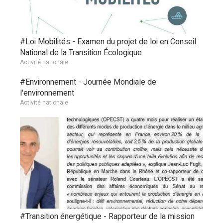
#Loi Mobilités - Examen du projet de loi en Conseil
National de la Transition Écologique
Activité nationale
#Environnement - Journée Mondiale de
l'environnement
Activité nationale
#Transition énergétique - Rapporteur de la mission