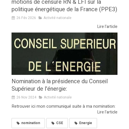
motions de censure RN & LFI sur la
politique énergétique de la France (PPE3)
26 Fév 2026
Activité nationale
Lire l'article
Nomination à la présidence du Conseil
Supérieur de l'énergie:
26 Nov 2024
Activité nationale
Retrouver ici mon communiqué suite à ma nomination:
Lire l'article
nomination
CSE
Energie