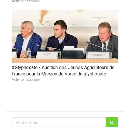
Activité nationale
#Glyphosate - Audition des Jeunes Agriculteurs de
France pour la Mission de sortie du glyphosate
Activité nationale
Rechercher