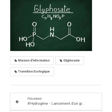
Mission d'information
Glyphosate
Transition Ecologique
Précédent
#Hydrogène - Lancement d'un groupe de travail à l'Assemblée Nationale