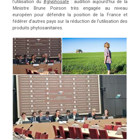
l’utilisation du
#glyphosate
: audition aujourd'hui de la
Ministre Brune Poirson très engagée au niveau
européen pour défendre la position de la France et
fédérer d’autres pays sur la réduction de l’utilisation des
produits phytosanitaires.