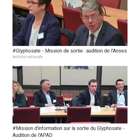
#Glyphosate - Mission de sortie : audition de l'Anses
Activité nationale
#Mission d'information sur la sortie du Glyphosate -
Audition de l'APAD