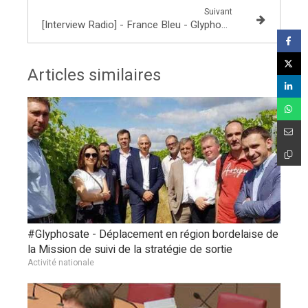
Suivant
[Interview Radio] - France Bleu - Glyphosate, Noeud Ferroviaire Lyonnais, A45
Articles similaires
#Glyphosate - Déplacement en région bordelaise de
la Mission de suivi de la stratégie de sortie
Activité nationale