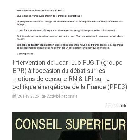
Intervention de Jean-Luc FUGIT (groupe
EPR) à l’occasion du débat sur les
motions de censure RN & LFI sur la
politique énergétique de la France (PPE3)
26 Fév 2026
Activité nationale
Lire l'article