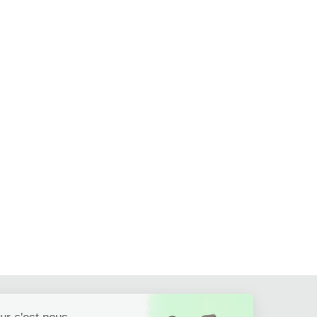
Continuer sans accepter