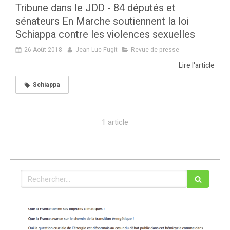
Tribune dans le JDD - 84 députés et
sénateurs En Marche soutiennent la loi
Schiappa contre les violences sexuelles
26 Août 2018
Jean-Luc Fugit
Revue de presse
Lire l'article
Schiappa
1 article
Rechercher