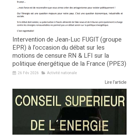
Intervention de Jean-Luc FUGIT (groupe
EPR) à l’occasion du débat sur les
motions de censure RN & LFI sur la
politique énergétique de la France (PPE3)
26 Fév 2026
Activité nationale
Lire l'article