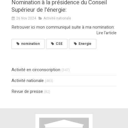
Nomination à la présidence du Conseil
Supérieur de l'énergie:
26 Nov 2024
Activité nationale
Retrouver ici mon communiqué suite à ma nomination:
Lire l'article
nomination
CSE
Energie
Activité en circonscription
(547)
Activité nationale
(483)
Revue de presse
(82)