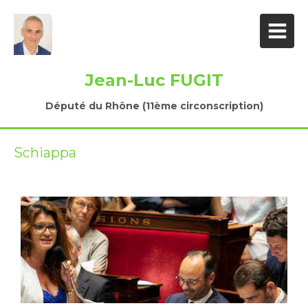
Jean-Luc FUGIT
Député du Rhône (11ème circonscription)
Schiappa