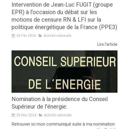
Intervention de Jean-Luc FUGIT (groupe
EPR) à l’occasion du débat sur les
motions de censure RN & LFI sur la
politique énergétique de la France (PPE3)
26 Fév 2026
Activité nationale
Lire l'article
Nomination à la présidence du Conseil
Supérieur de l'énergie:
26 Nov 2024
Activité nationale
Retrouver ici mon communiqué suite à ma nomination: