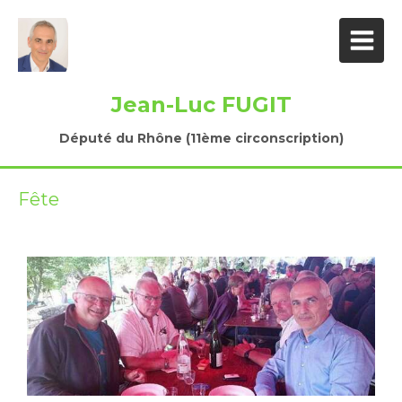
Jean-Luc FUGIT
Député du Rhône (11ème circonscription)
Fête