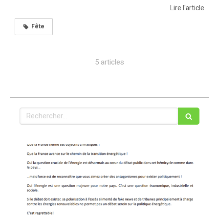
Lire l'article
Fête
5 articles
Rechercher