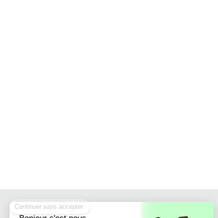
Continuer sans accepter