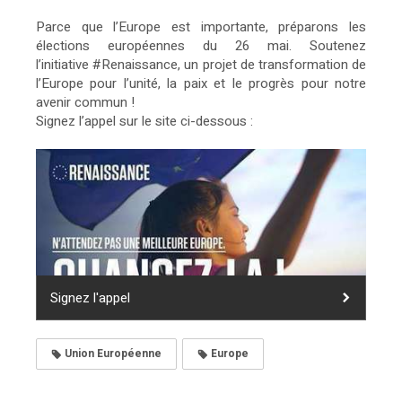
Parce que l’Europe est importante, préparons les
élections européennes du 26 mai. Soutenez
l’initiative
#Renaissance
, un projet de transformation de
l’Europe pour l’unité, la paix et le progrès pour notre
avenir commun !
Signez l’appel sur le site ci-dessous :
Signez l'appel
Union Européenne
Europe