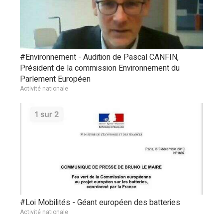
#Environnement - Audition de Pascal CANFIN,
Président de la commission Environnement du
Parlement Européen
Activité nationale
#Loi Mobilités - Géant européen des batteries
Activité nationale