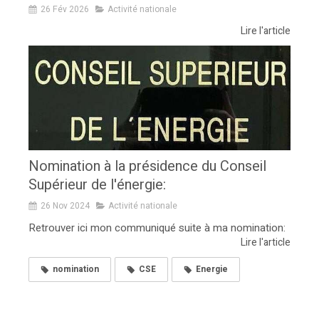
26 Fév 2026
Activité nationale
Lire l'article
Nomination à la présidence du Conseil
Supérieur de l'énergie:
26 Nov 2024
Activité nationale
Retrouver ici mon communiqué suite à ma nomination:
Lire l'article
nomination
CSE
Energie