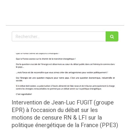
Rechercher
Intervention de Jean-Luc FUGIT (groupe
EPR) à l’occasion du débat sur les
motions de censure RN & LFI sur la
politique énergétique de la France (PPE3)