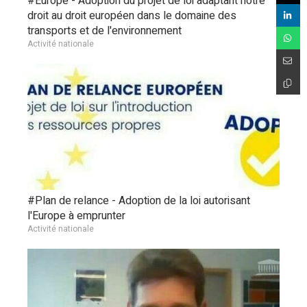
#Europe - Adoption du projet de loi adaptant notre
droit au droit européen dans le domaine des
transports et de l'environnement
Activité nationale
#Plan de relance - Adoption de la loi autorisant
l'Europe à emprunter
Activité nationale