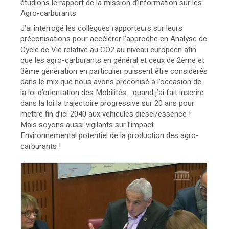
étudions le rapport de la mission d’information sur les
Agro-carburants.
J’ai interrogé les collègues rapporteurs sur leurs
préconisations pour accélérer l’approche en Analyse de
Cycle de Vie relative au CO2 au niveau européen afin
que les agro-carburants en général et ceux de 2ème et
3ème génération en particulier puissent être considérés
dans le mix que nous avons préconisé à l’occasion de
la loi d’orientation des Mobilités... quand j’ai fait inscrire
dans la loi la trajectoire progressive sur 20 ans pour
mettre fin d’ici 2040 aux véhicules diesel/essence !
Mais soyons aussi vigilants sur l’impact
Environnemental potentiel de la production des agro-
carburants !