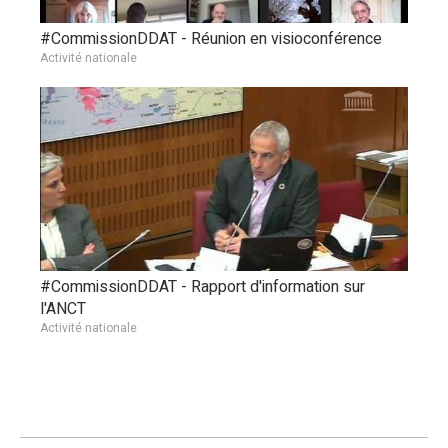
#CommissionDDAT - Réunion en visioconférence
Activité nationale
#CommissionDDAT - Rapport d'information sur
l'ANCT
Activité nationale