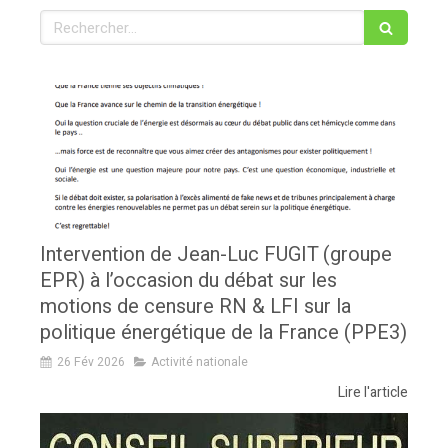
Rechercher
Intervention de Jean-Luc FUGIT (groupe
EPR) à l’occasion du débat sur les
motions de censure RN & LFI sur la
politique énergétique de la France (PPE3)
26 Fév 2026
Activité nationale
Lire l'article