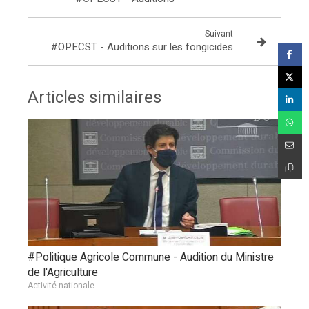
Suivant
#OPECST - Auditions sur les fongicides
Articles similaires
#Politique Agricole Commune - Audition du Ministre
de l'Agriculture
Activité nationale