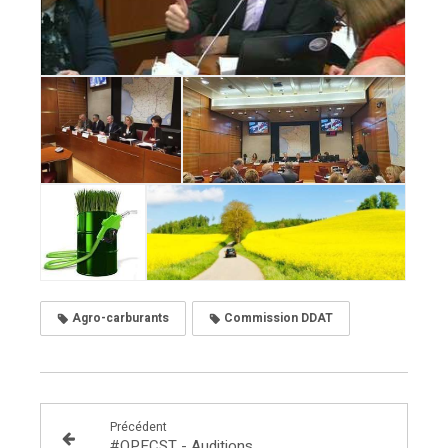
Agro-carburants
Commission DDAT
Précédent
#OPECST - Auditions