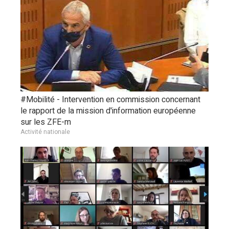
#Mobilité - Intervention en commission concernant
le rapport de la mission d'information européenne
sur les ZFE-m
Activité nationale