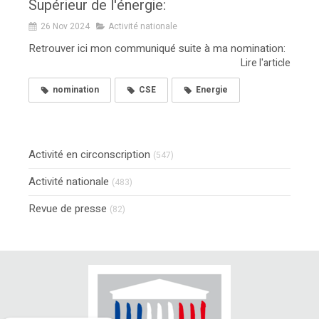
Supérieur de l'énergie:
26 Nov 2024
Activité nationale
Retrouver ici mon communiqué suite à ma nomination:
Lire l'article
nomination
CSE
Energie
Activité en circonscription
(547)
Activité nationale
(483)
Revue de presse
(82)