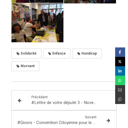
Solidarité
Enfance
Handicap
Mornant
Précédent
#Lettre de votre député 3 - Novembre 2019
Suivant
#Givors - Convention Citoyenne pour le Climat