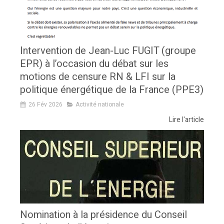
Intervention de Jean-Luc FUGIT (groupe
EPR) à l’occasion du débat sur les
motions de censure RN & LFI sur la
politique énergétique de la France (PPE3)
26 Fév 2026
Activité nationale
Lire l'article
Nomination à la présidence du Conseil