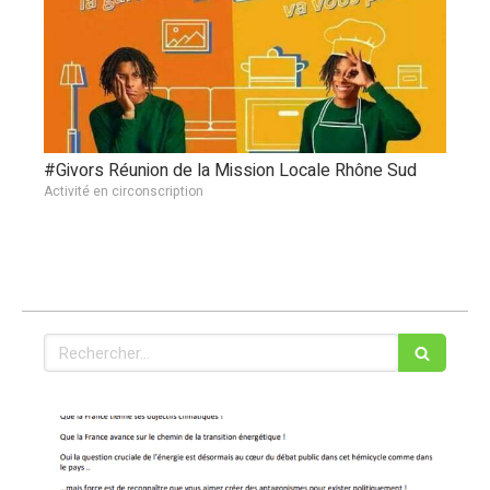
#Givors Réunion de la Mission Locale Rhône Sud
Activité en circonscription
Rechercher