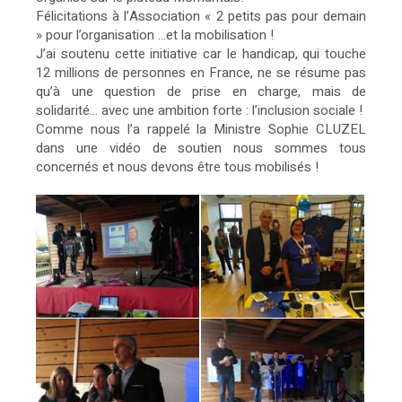
Félicitations à l’Association « 2 petits pas pour demain
» pour l’organisation ...et la mobilisation !
J’ai soutenu cette initiative car le handicap, qui touche
12 millions de personnes en France, ne se résume pas
qu’à une question de prise en charge, mais de
solidarité... avec une ambition forte : l’inclusion sociale !
Comme nous l’a rappelé la Ministre Sophie CLUZEL
dans une vidéo de soutien nous sommes tous
concernés et nous devons être tous mobilisés !