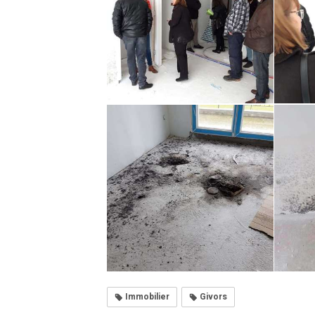
Immobilier
Givors