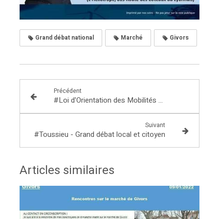
Grand débat national
Marché
Givors
Précédent
#Loi d'Orientation des Mobilités - Jean-Luc Fugit nommé rapporteur
Suivant
#Toussieu - Grand débat local et citoyen
Articles similaires