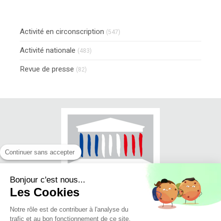
Activité en circonscription
(547)
Activité nationale
(483)
Revue de presse
(82)
Continuer sans accepter
Bonjour c'est nous...
Les Cookies
Notre rôle est de contribuer à l'analyse du
trafic et au bon fonctionnement de ce site.