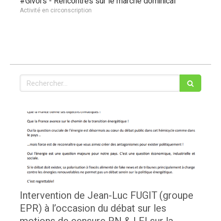
#Givors - Rencontres sur le marché dominical
Activité en circonscription
Rechercher
Intervention de Jean-Luc FUGIT (groupe
EPR) à l’occasion du débat sur les