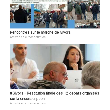
Rencontres sur le marché de Givors
Activité en circonscription
#Givors - Restitution finale des 12 débats organisés
sur la circonscription
Activité en circonscription