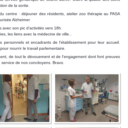
tion de la sortie.
u centre : déjeuner des résidents, atelier zoo thérapie au PASA
curisée Alzheimer.
 avec son pic d'activités vers 18h.
s, les liens avec la médecine de ville...
s personnels et encadrants de l'établissement pour leur accueil.
pour nourrir le travail parlementaire.
ent, de tout le dévouement et de l'engagement dont font preuves
 service de nos concitoyens. Bravo.