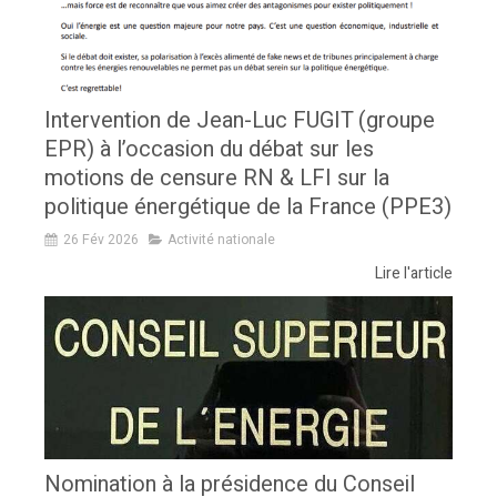
Intervention de Jean-Luc FUGIT (groupe
EPR) à l’occasion du débat sur les
motions de censure RN & LFI sur la
politique énergétique de la France (PPE3)
26 Fév 2026
Activité nationale
Lire l'article
Nomination à la présidence du Conseil