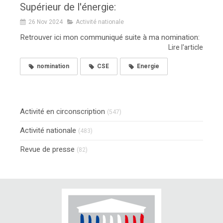
Supérieur de l'énergie:
26 Nov 2024
Activité nationale
Retrouver ici mon communiqué suite à ma nomination:
Lire l'article
nomination
CSE
Energie
Activité en circonscription
(547)
Activité nationale
(483)
Revue de presse
(82)