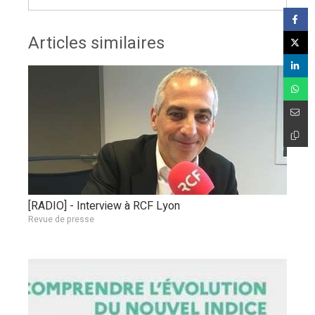
Articles similaires
[RADIO] - Interview à RCF Lyon
Revue de presse