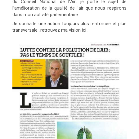
du Conseil National de l’Air, je porte le sujet de
l’amélioration de la qualité de l’air que nous respirons
dans mon activité parlementaire.
Je souhaite une action toujours plus renforcée et plus
transversale...retrouvez ma vision ici :