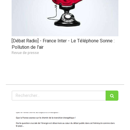
[Débat Radio] - France Inter - Le Téléphone Sonne :
Pollution de l'air
Revue de presse
Rechercher