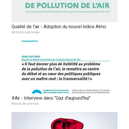
Qualité de l'air - Adoption du nouvel indice Atmo
Activité nationale
#Air - Interview dans "Gaz d'aujourd'hui"
Revue de presse