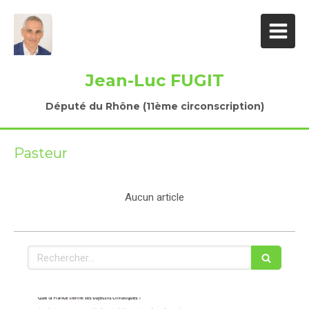
Jean-Luc FUGIT
Député du Rhône (11ème circonscription)
Pasteur
Aucun article
Rechercher