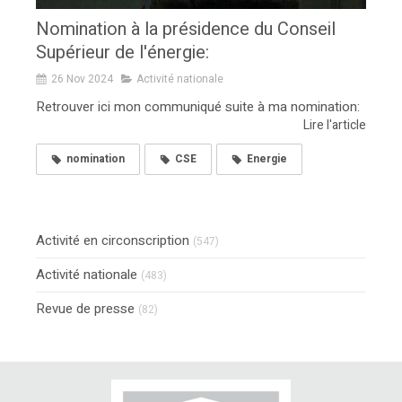
Nomination à la présidence du Conseil
Supérieur de l'énergie:
26 Nov 2024
Activité nationale
Retrouver ici mon communiqué suite à ma nomination:
Lire l'article
nomination
CSE
Energie
Activité en circonscription
(547)
Activité nationale
(483)
Revue de presse
(82)