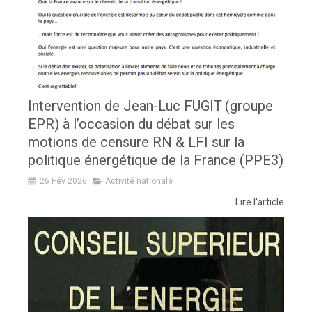
Intervention de Jean-Luc FUGIT (groupe
EPR) à l’occasion du débat sur les
motions de censure RN & LFI sur la
politique énergétique de la France (PPE3)
26 Fév 2026
Activité nationale
Lire l'article