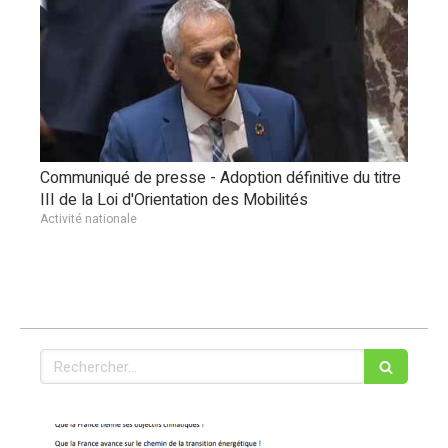
Communiqué de presse - Adoption définitive du titre
III de la Loi d'Orientation des Mobilités
Activité nationale
Rechercher