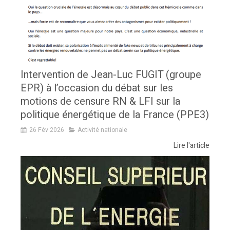
Intervention de Jean-Luc FUGIT (groupe
EPR) à l’occasion du débat sur les
motions de censure RN & LFI sur la
politique énergétique de la France (PPE3)
26 Fév 2026
Activité nationale
Lire l'article