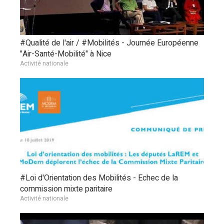
#Qualité de l'air / #Mobilités - Journée Européenne
"Air-Santé-Mobilité" à Nice
Activité nationale
#Loi d'Orientation des Mobilités - Echec de la
commission mixte paritaire
Activité nationale