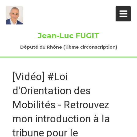
Jean-Luc FUGIT
Député du Rhône (11ème circonscription)
[Vidéo] #Loi
d'Orientation des
Mobilités - Retrouvez
mon introduction à la
tribune pour le