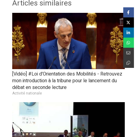
Articles similaires
[Vidéo] #Loi d'Orientation des Mobilités - Retrouvez
mon introduction à la tribune pour le lancement du
débat en seconde lecture
Activité nationale