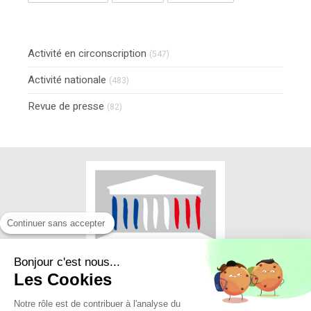
Activité en circonscription
(547)
Activité nationale
(483)
Revue de presse
(82)
Continuer sans accepter
Bonjour c'est nous...
Les Cookies
Notre rôle est de contribuer à l'analyse du