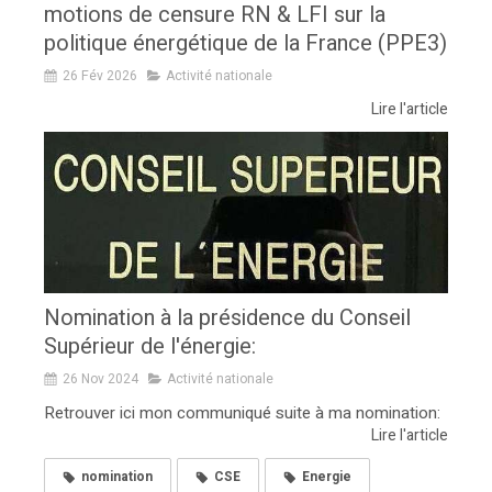
motions de censure RN & LFI sur la
politique énergétique de la France (PPE3)
26 Fév 2026
Activité nationale
Lire l'article
Nomination à la présidence du Conseil
Supérieur de l'énergie:
26 Nov 2024
Activité nationale
Retrouver ici mon communiqué suite à ma nomination:
Lire l'article
nomination
CSE
Energie