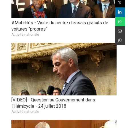
#Mobilités - Visite du centre d'essais gratuits de
voitures "propres"
Activité nationale
[VIDEO] - Question au Gouvernement dans
l'Hémicycle - 24 juillet 2018
Activité nationale