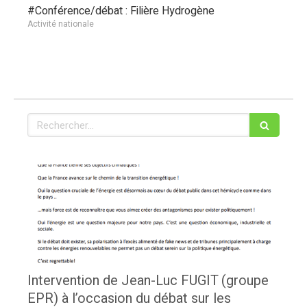
#Conférence/débat : Filière Hydrogène
Activité nationale
Rechercher
Intervention de Jean-Luc FUGIT (groupe
EPR) à l’occasion du débat sur les