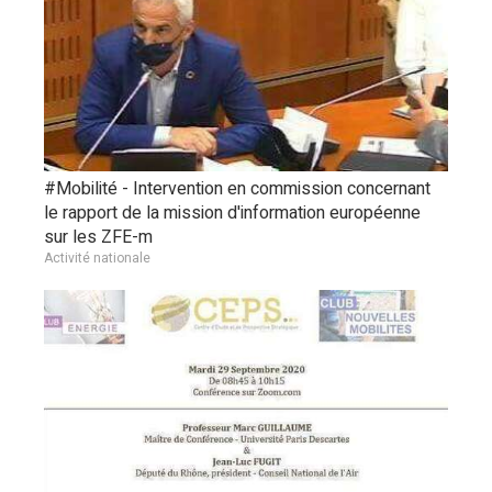
#Mobilité - Intervention en commission concernant
le rapport de la mission d'information européenne
sur les ZFE-m
Activité nationale