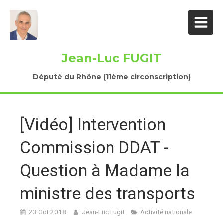
Jean-Luc FUGIT
Député du Rhône (11ème circonscription)
[Vidéo] Intervention
Commission DDAT -
Question à Madame la
ministre des transports
23 Oct 2018
Jean-Luc Fugit
Activité nationale