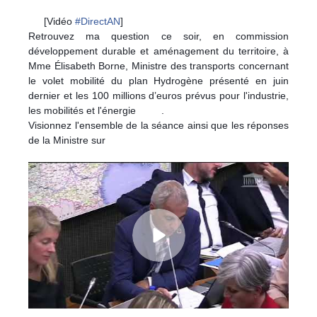
[Vidéo
#
DirectAN
]
Retrouvez ma question ce soir, en commission
développement durable et aménagement du territoire, à
Mme Élisabeth Borne, Ministre des transports concernant
le volet mobilité du plan Hydrogène présenté en juin
dernier et les 100 millions d’euros prévus pour l'industrie,
les mobilités et l'énergie
.
Visionnez l'ensemble de la séance ainsi que les réponses
de la Ministre sur