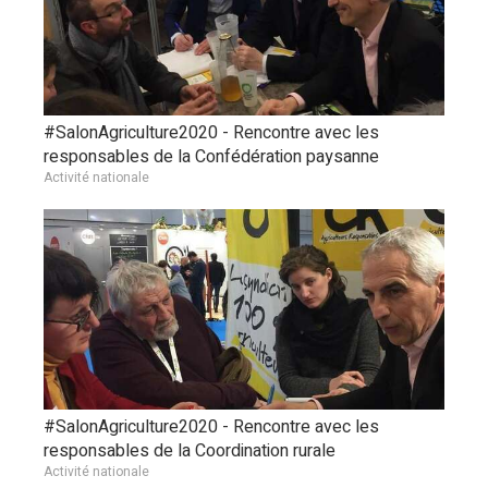
#SalonAgriculture2020 - Rencontre avec les
responsables de la Confédération paysanne
Activité nationale
#SalonAgriculture2020 - Rencontre avec les
responsables de la Coordination rurale
Activité nationale