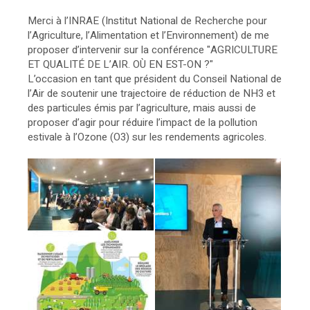
Merci à l’INRAE (Institut National de Recherche pour
l’Agriculture, l’Alimentation et l’Environnement) de me
proposer d’intervenir sur la conférence "AGRICULTURE
ET QUALITÉ DE L’AIR. OÙ EN EST-ON ?"
L’occasion en tant que président du Conseil National de
l’Air de soutenir une trajectoire de réduction de NH3 et
des particules émis par l’agriculture, mais aussi de
proposer d’agir pour réduire l’impact de la pollution
estivale à l’Ozone (O3) sur les rendements agricoles.