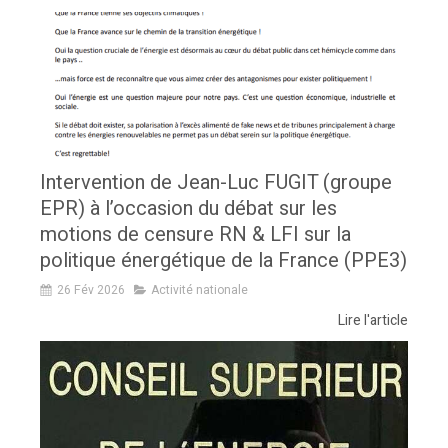
Intervention de Jean-Luc FUGIT (groupe
EPR) à l’occasion du débat sur les
motions de censure RN & LFI sur la
politique énergétique de la France (PPE3)
26 Fév 2026
Activité nationale
Lire l'article