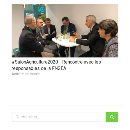
#SalonAgriculture2020 - Rencontre avec les
responsables de la FNSEA
Activité nationale
Rechercher