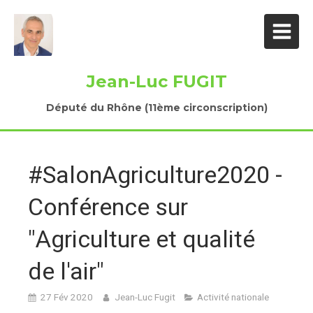
Jean-Luc FUGIT
Député du Rhône (11ème circonscription)
#SalonAgriculture2020 -
Conférence sur
"Agriculture et qualité
de l'air"
27 Fév 2020
Jean-Luc Fugit
Activité nationale