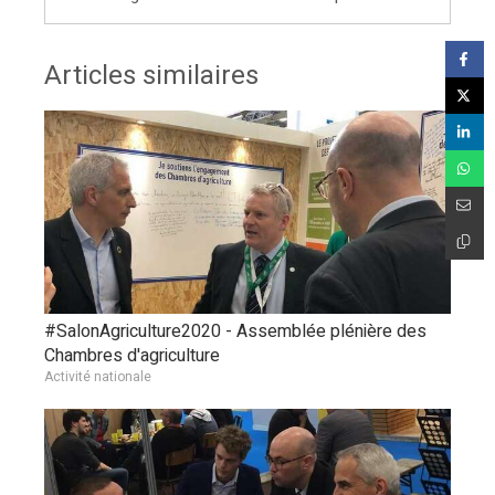
Articles similaires
#SalonAgriculture2020 - Assemblée plénière des
Chambres d'agriculture
Activité nationale