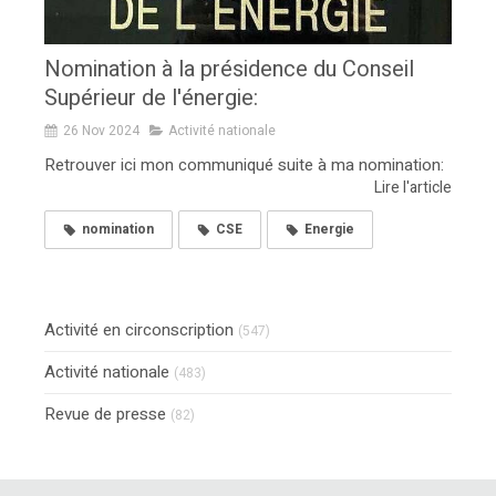
Nomination à la présidence du Conseil
Supérieur de l'énergie:
26 Nov 2024
Activité nationale
Retrouver ici mon communiqué suite à ma nomination:
Lire l'article
nomination
CSE
Energie
Activité en circonscription
(547)
Activité nationale
(483)
Revue de presse
(82)