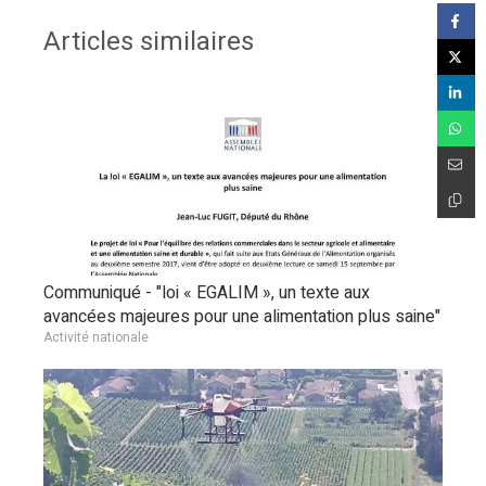
Articles similaires
Communiqué - "loi « EGALIM », un texte aux
avancées majeures pour une alimentation plus saine"
Activité nationale