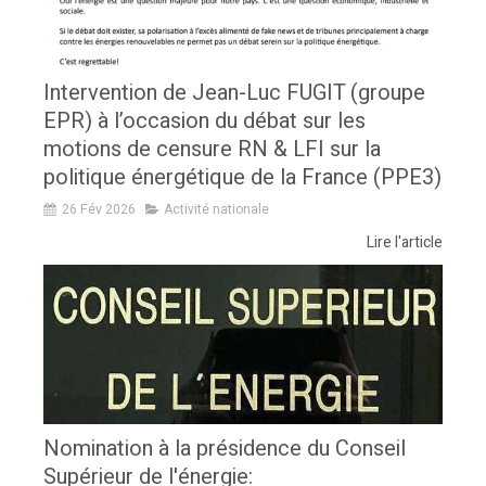
Intervention de Jean-Luc FUGIT (groupe
EPR) à l’occasion du débat sur les
motions de censure RN & LFI sur la
politique énergétique de la France (PPE3)
26 Fév 2026
Activité nationale
Lire l'article
Nomination à la présidence du Conseil
Supérieur de l'énergie: