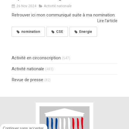
26 Nov 2024
Activité nationale
Retrouver ici mon communiqué suite à ma nomination:
Lire l'article
nomination
CSE
Energie
Activité en circonscription
(547)
Activité nationale
(483)
Revue de presse
(82)
Continuer sans accepter