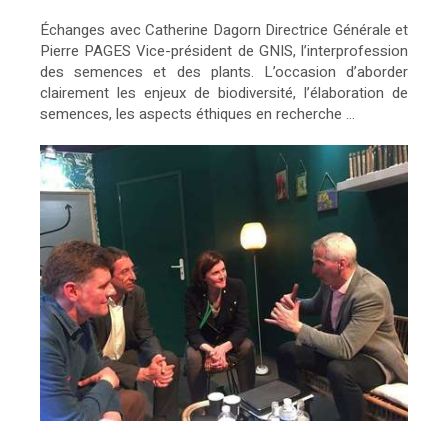
Échanges avec Catherine Dagorn Directrice Générale et
Pierre PAGES Vice-président de GNIS, l’interprofession
des semences et des plants. L’occasion d’aborder
clairement les enjeux de biodiversité, l’élaboration de
semences, les aspects éthiques en recherche ...