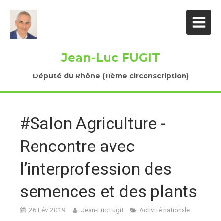
Jean-Luc FUGIT
Député du Rhône (11ème circonscription)
#Salon Agriculture -
Rencontre avec
l’interprofession des
semences et des plants
26 Fév 2019
Jean-Luc Fugit
Activité nationale